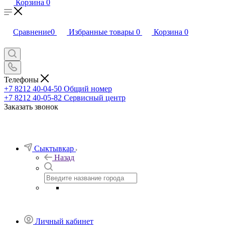
Корзина
0
Сравнение
0
Избранные товары
0
Корзина
0
Телефоны
+7 8212 40-04-50
Общий номер
+7 8212 40-05-82
Сервисный центр
Заказать звонок
Сыктывкар
Назад
Личный кабинет