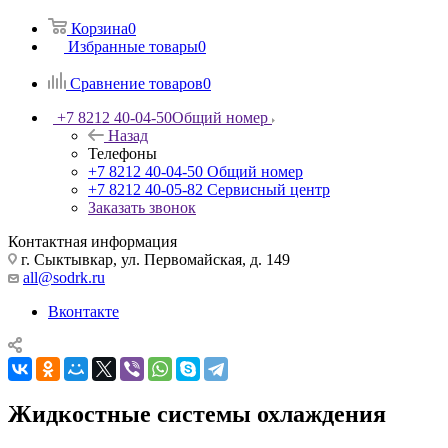
Корзина
0
Избранные товары
0
Сравнение товаров
0
+7 8212 40-04-50
Общий номер
Назад
Телефоны
+7 8212 40-04-50
Общий номер
+7 8212 40-05-82
Сервисный центр
Заказать звонок
Контактная информация
г. Сыктывкар, ул. Первомайская, д. 149
all@sodrk.ru
Вконтакте
Жидкостные системы охлаждения