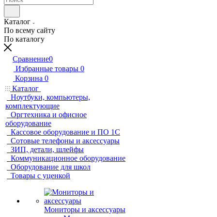
Каталог
По всему сайту
По каталогу
Сравнение
0
Избранные товары
0
Корзина
0
Каталог
Ноутбуки, компьютеры,
комплектующие
Оргтехника и офисное
оборудование
Кассовое оборудование и ПО 1С
Сотовые телефоны и аксессуары
ЗИП, детали, шлейфы
Коммуникационное оборудование
Оборудование для школ
Товары с уценкой
Мониторы и аксессуары