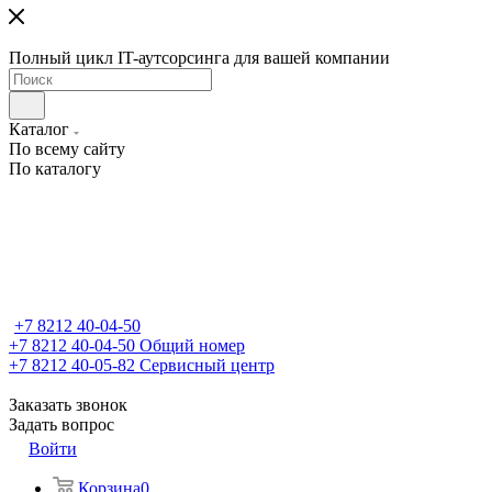
Полный цикл IT-аутсорсинга для вашей компании
Каталог
По всему сайту
По каталогу
+7 8212 40-04-50
+7 8212 40-04-50
Общий номер
+7 8212 40-05-82
Сервисный центр
Заказать звонок
Задать вопрос
Войти
Корзина
0