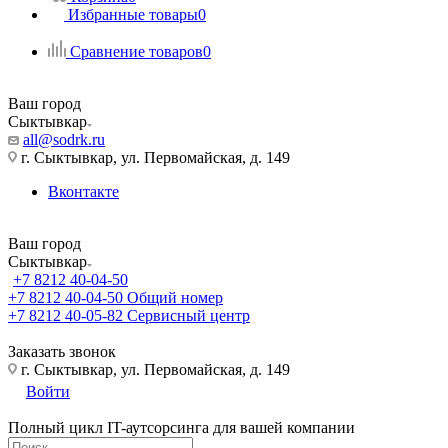
Избранные товары
0
Сравнение товаров
0
Ваш город
Сыктывкар
all@sodrk.ru
г. Сыктывкар, ул. Первомайская, д. 149
Вконтакте
Ваш город
Сыктывкар
+7 8212 40-04-50
+7 8212 40-04-50
Общий номер
+7 8212 40-05-82
Сервисный центр
Заказать звонок
г. Сыктывкар, ул. Первомайская, д. 149
Войти
Полный цикл IT-аутсорсинга для вашей компании