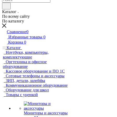
Каталог
По всему сайту
По каталогу
Сравнение
0
Избранные товары
0
Корзина
0
Каталог
Ноутбуки, компьютеры,
комплектующие
Оргтехника и офисное
оборудование
Кассовое оборудование и ПО 1С
Сотовые телефоны и аксессуары
ЗИП, детали, шлейфы
Коммуникационное оборудование
Оборудование для школ
Товары с уценкой
Мониторы и аксессуары