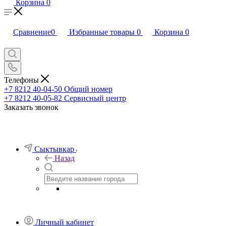
Корзина
0
Сравнение
0
Избранные товары
0
Корзина
0
Телефоны
+7 8212 40-04-50
Общий номер
+7 8212 40-05-82
Сервисный центр
Заказать звонок
Сыктывкар
Назад
Личный кабинет