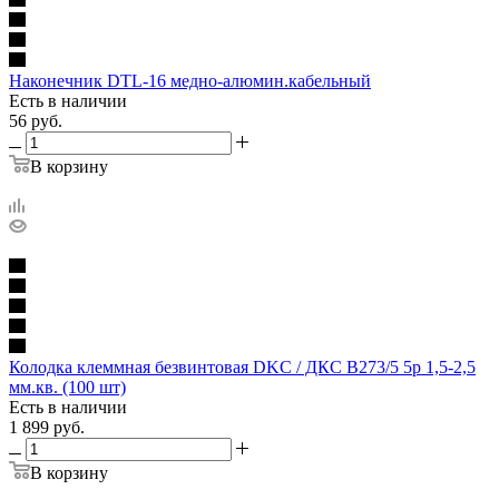
Наконечник DTL-16 медно-алюмин.кабельный
Есть в наличии
56
руб.
В корзину
Колодка клеммная безвинтовая DKC / ДКС B273/5 5р 1,5-2,5
мм.кв. (100 шт)
Есть в наличии
1 899
руб.
В корзину