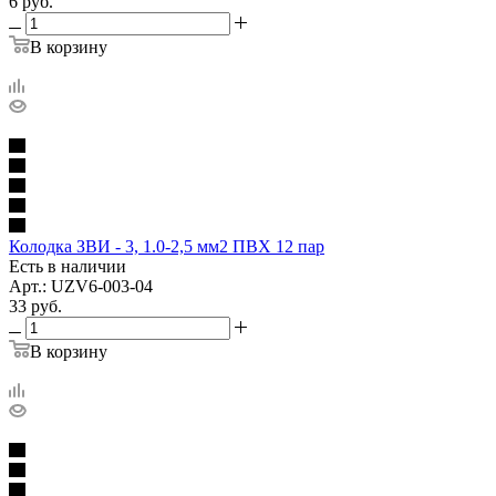
6
руб.
В корзину
Колодка ЗВИ - 3, 1.0-2,5 мм2 ПВХ 12 пар
Есть в наличии
Арт.: UZV6-003-04
33
руб.
В корзину