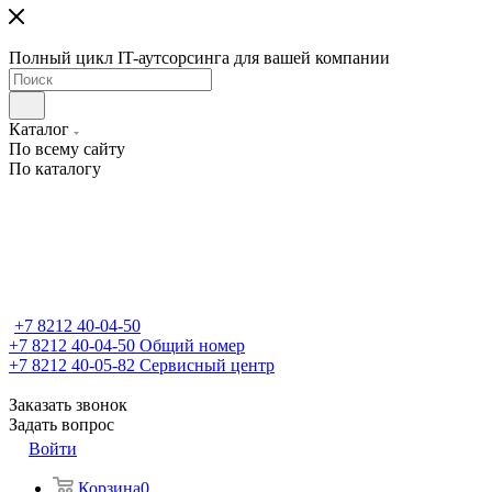
Полный цикл IT-аутсорсинга для вашей компании
Каталог
По всему сайту
По каталогу
+7 8212 40-04-50
+7 8212 40-04-50
Общий номер
+7 8212 40-05-82
Сервисный центр
Заказать звонок
Задать вопрос
Войти
Корзина
0