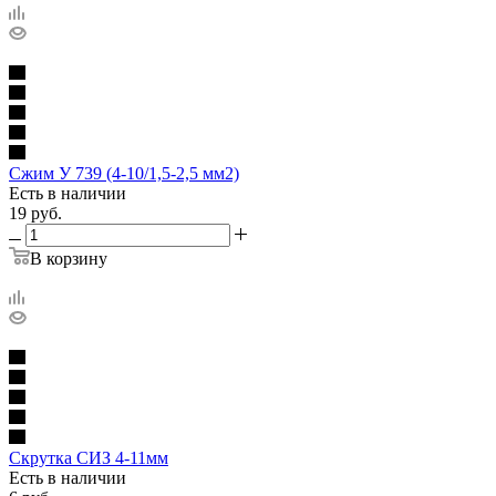
Сжим У 739 (4-10/1,5-2,5 мм2)
Есть в наличии
19
руб.
В корзину
Скрутка СИЗ 4-11мм
Есть в наличии