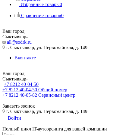
Избранные товары
0
Сравнение товаров
0
Ваш город
Сыктывкар
all@sodrk.ru
г. Сыктывкар, ул. Первомайская, д. 149
Вконтакте
Ваш город
Сыктывкар
+7 8212 40-04-50
+7 8212 40-04-50
Общий номер
+7 8212 40-05-82
Сервисный центр
Заказать звонок
г. Сыктывкар, ул. Первомайская, д. 149
Войти
Полный цикл IT-аутсорсинга для вашей компании