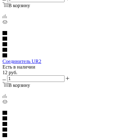
В корзину
Соединитель UR2
Есть в наличии
12
руб.
В корзину