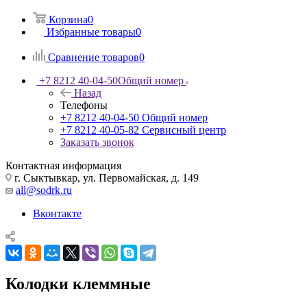
Корзина
0
Избранные товары
0
Сравнение товаров
0
+7 8212 40-04-50
Общий номер
Назад
Телефоны
+7 8212 40-04-50
Общий номер
+7 8212 40-05-82
Сервисный центр
Заказать звонок
Контактная информация
г. Сыктывкар, ул. Первомайская, д. 149
all@sodrk.ru
Вконтакте
Колодки клеммные