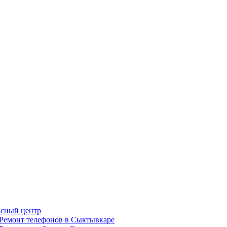
сный центр
Ремонт телефонов в Сыктывкаре