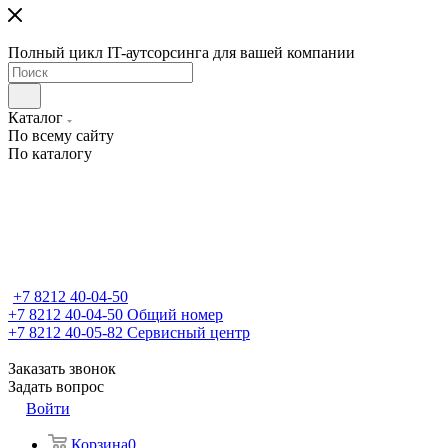
Полный цикл IT-аутсорсинга для вашей компании
Каталог
По всему сайту
По каталогу
+7 8212 40-04-50
+7 8212 40-04-50
Общий номер
+7 8212 40-05-82
Сервисный центр
Заказать звонок
Задать вопрос
Войти
Корзина
0