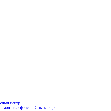
сный центр
Ремонт телефонов в Сыктывкаре