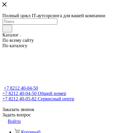
Полный цикл IT-аутсорсинга для вашей компании
Каталог
По всему сайту
По каталогу
+7 8212 40-04-50
+7 8212 40-04-50
Общий номер
+7 8212 40-05-82
Сервисный центр
Заказать звонок
Задать вопрос
Войти
Корзина
0