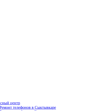
сный центр
Ремонт телефонов в Сыктывкаре