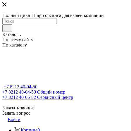
Полный цикл IT-аутсорсинга для вашей компании
Каталог
По всему сайту
По каталогу
+7 8212 40-04-50
+7 8212 40-04-50
Общий номер
+7 8212 40-05-82
Сервисный центр
Заказать звонок
Задать вопрос
Войти
Корзина
0