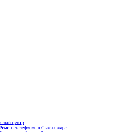
сный центр
Ремонт телефонов в Сыктывкаре