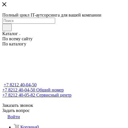
Полный цикл IT-аутсорсинга для вашей компании
Каталог
По всему сайту
По каталогу
+7 8212 40-04-50
+7 8212 40-04-50
Общий номер
+7 8212 40-05-82
Сервисный центр
Заказать звонок
Задать вопрос
Войти
Корзина
0