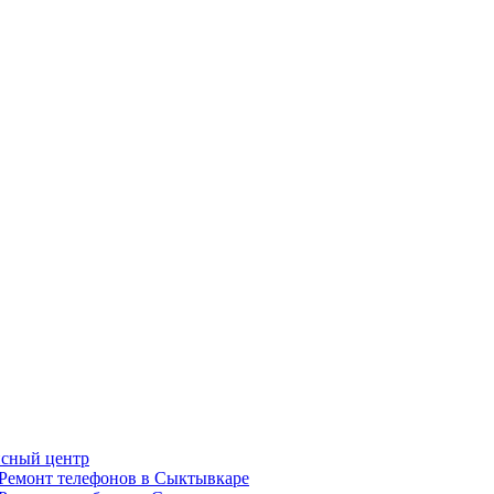
сный центр
Ремонт телефонов в Сыктывкаре