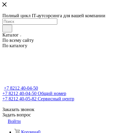
Полный цикл IT-аутсорсинга для вашей компании
Каталог
По всему сайту
По каталогу
+7 8212 40-04-50
+7 8212 40-04-50
Общий номер
+7 8212 40-05-82
Сервисный центр
Заказать звонок
Задать вопрос
Войти
Корзина
0