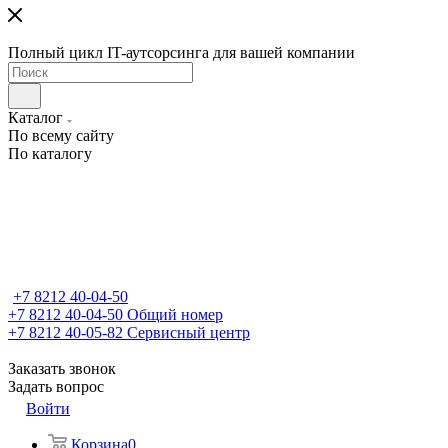
Полный цикл IT-аутсорсинга для вашей компании
Каталог
По всему сайту
По каталогу
+7 8212 40-04-50
+7 8212 40-04-50
Общий номер
+7 8212 40-05-82
Сервисный центр
Заказать звонок
Задать вопрос
Войти
Корзина
0