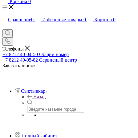
Корзина
0
Сравнение
0
Избранные товары
0
Корзина
0
Телефоны
+7 8212 40-04-50
Общий номер
+7 8212 40-05-82
Сервисный центр
Заказать звонок
Сыктывкар
Назад
Личный кабинет