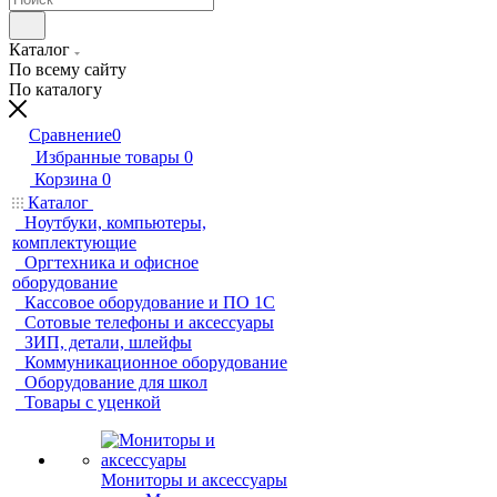
Каталог
По всему сайту
По каталогу
Сравнение
0
Избранные товары
0
Корзина
0
Каталог
Ноутбуки, компьютеры,
комплектующие
Оргтехника и офисное
оборудование
Кассовое оборудование и ПО 1С
Сотовые телефоны и аксессуары
ЗИП, детали, шлейфы
Коммуникационное оборудование
Оборудование для школ
Товары с уценкой
Мониторы и аксессуары