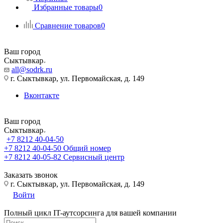
Избранные товары
0
Сравнение товаров
0
Ваш город
Сыктывкар
all@sodrk.ru
г. Сыктывкар, ул. Первомайская, д. 149
Вконтакте
Ваш город
Сыктывкар
+7 8212 40-04-50
+7 8212 40-04-50
Общий номер
+7 8212 40-05-82
Сервисный центр
Заказать звонок
г. Сыктывкар, ул. Первомайская, д. 149
Войти
Полный цикл IT-аутсорсинга для вашей компании