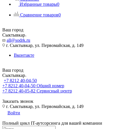
Избранные товары
0
Сравнение товаров
0
Ваш город
Сыктывкар
all@sodrk.ru
г. Сыктывкар, ул. Первомайская, д. 149
Вконтакте
Ваш город
Сыктывкар
+7 8212 40-04-50
+7 8212 40-04-50
Общий номер
+7 8212 40-05-82
Сервисный центр
Заказать звонок
г. Сыктывкар, ул. Первомайская, д. 149
Войти
Полный цикл IT-аутсорсинга для вашей компании