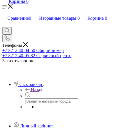
Корзина
0
Сравнение
0
Избранные товары
0
Корзина
0
Телефоны
+7 8212 40-04-50
Общий номер
+7 8212 40-05-82
Сервисный центр
Заказать звонок
Сыктывкар
Назад
Личный кабинет