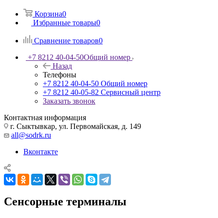
Корзина
0
Избранные товары
0
Сравнение товаров
0
+7 8212 40-04-50
Общий номер
Назад
Телефоны
+7 8212 40-04-50
Общий номер
+7 8212 40-05-82
Сервисный центр
Заказать звонок
Контактная информация
г. Сыктывкар, ул. Первомайская, д. 149
all@sodrk.ru
Вконтакте
Сенсорные терминалы