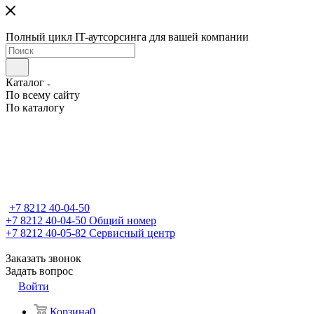
Полный цикл IT-аутсорсинга для вашей компании
Каталог
По всему сайту
По каталогу
+7 8212 40-04-50
+7 8212 40-04-50
Общий номер
+7 8212 40-05-82
Сервисный центр
Заказать звонок
Задать вопрос
Войти
Корзина
0