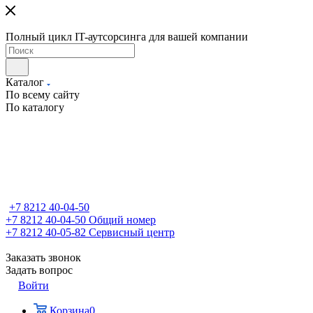
Полный цикл IT-аутсорсинга для вашей компании
Каталог
По всему сайту
По каталогу
+7 8212 40-04-50
+7 8212 40-04-50
Общий номер
+7 8212 40-05-82
Сервисный центр
Заказать звонок
Задать вопрос
Войти
Корзина
0