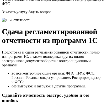
ФТС
Заказать услугу
Задать вопрос
Сдача регламентированной
отчетности из программ 1С
Подготовка и сдача регламентированной отчетности прямо
из программ 1С, а также поддержка других видов
электронного документооборота с контролирующими
органами.
во все контролирующие органы: ФНС, ПФР, ФСС,
Росстат, Росалкогольрегулирование, Росприроднадзор
и ФТС;
без выгрузок и загрузок в другие программы.
Сдавайте отчетность быстро, удобно и без
ошибок