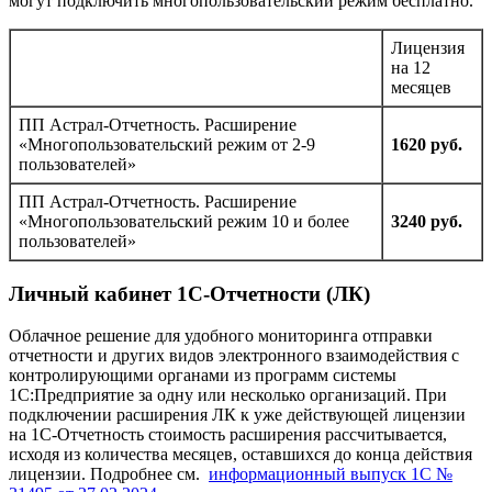
могут подключить многопользовательский режим бесплатно.
Лицензия
на 12
месяцев
ПП Астрал-Отчетность. Расширение
«Многопользовательский режим от 2-9
1620 руб.
пользователей»
ПП Астрал-Отчетность. Расширение
«Многопользовательский режим 10 и более
3240 руб.
пользователей»
Личный кабинет 1С-Отчетности (ЛК)
Облачное решение для удобного мониторинга отправки
отчетности и других видов электронного взаимодействия с
контролирующими органами из программ системы
1С:Предприятие за одну или несколько организаций. При
подключении расширения ЛК к уже действующей лицензии
на 1С-Отчетность стоимость расширения рассчитывается,
исходя из количества месяцев, оставшихся до конца действия
лицензии. Подробнее см.
информационный выпуск 1С №