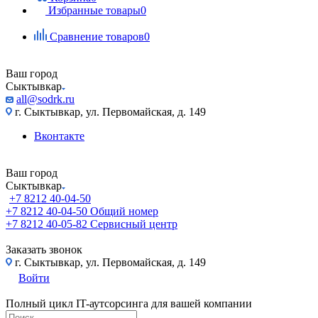
Избранные товары
0
Сравнение товаров
0
Ваш город
Сыктывкар
all@sodrk.ru
г. Сыктывкар, ул. Первомайская, д. 149
Вконтакте
Ваш город
Сыктывкар
+7 8212 40-04-50
+7 8212 40-04-50
Общий номер
+7 8212 40-05-82
Сервисный центр
Заказать звонок
г. Сыктывкар, ул. Первомайская, д. 149
Войти
Полный цикл IT-аутсорсинга для вашей компании