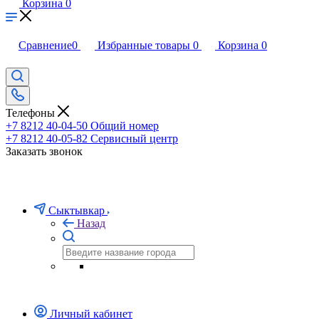
Корзина
0
Сравнение
0
Избранные товары
0
Корзина
0
Телефоны
+7 8212 40-04-50
Общий номер
+7 8212 40-05-82
Сервисный центр
Заказать звонок
Сыктывкар
Назад
Личный кабинет