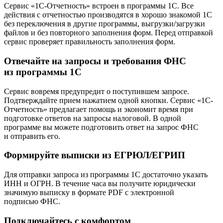
Сервис «1С-Отчетность» встроен в программы 1С. Все
действия с отчетностью производятся в хорошо знакомой 1С
без переключения в другие программы, выгрузки/загрузки
файлов и без повторного заполнения форм. Перед отправкой
сервис проверяет правильность заполнения форм.
Отвечайте на запросы и требования ФНС
из программы 1С
Сервис вовремя предупредит о поступившем запросе.
Подтверждайте прием нажатием одной кнопки. Сервис «1С-
Отчетность» предлагает помощь и экономит время при
подготовке ответов на запросы налоговой. В одной
программе вы можете подготовить ответ на запрос ФНС
и отправить его.
Формируйте выписки из ЕГРЮЛ/ЕГРИП
Для отправки запроса из программы 1С достаточно указать
ИНН и ОГРН. В течение часа вы получите юридически
значимую выписку в формате PDF с электронной
подписью ФНС.
Подключайтесь с комфортом