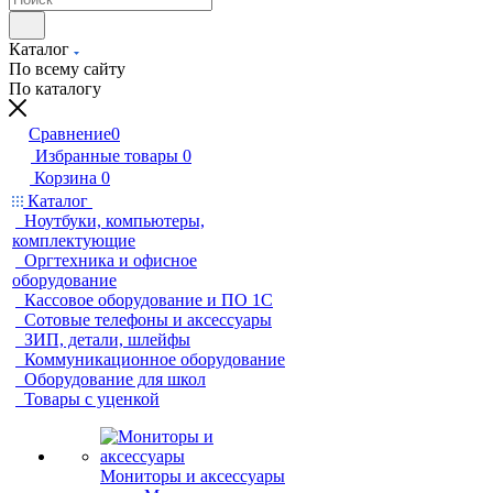
Каталог
По всему сайту
По каталогу
Сравнение
0
Избранные товары
0
Корзина
0
Каталог
Ноутбуки, компьютеры,
комплектующие
Оргтехника и офисное
оборудование
Кассовое оборудование и ПО 1С
Сотовые телефоны и аксессуары
ЗИП, детали, шлейфы
Коммуникационное оборудование
Оборудование для школ
Товары с уценкой
Мониторы и аксессуары