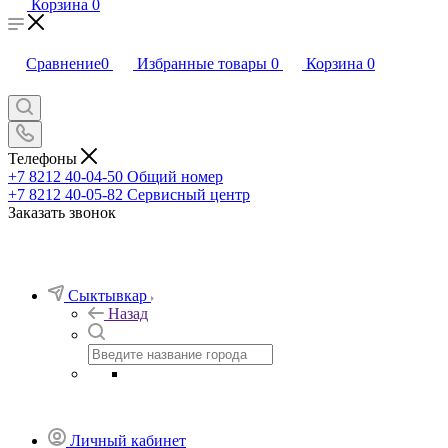
Корзина
0
Сравнение
0
Избранные товары
0
Корзина
0
Телефоны
+7 8212 40-04-50
Общий номер
+7 8212 40-05-82
Сервисный центр
Заказать звонок
Сыктывкар
Назад
Личный кабинет