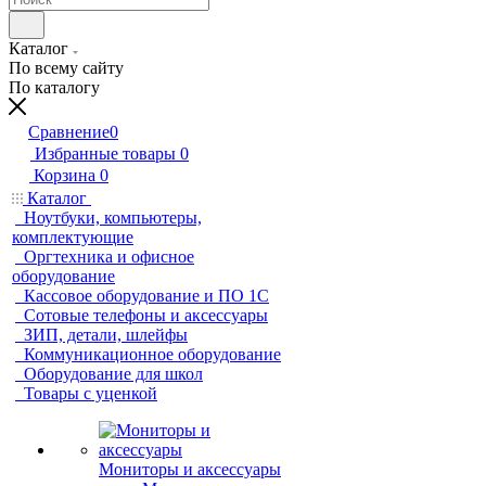
Каталог
По всему сайту
По каталогу
Сравнение
0
Избранные товары
0
Корзина
0
Каталог
Ноутбуки, компьютеры,
комплектующие
Оргтехника и офисное
оборудование
Кассовое оборудование и ПО 1С
Сотовые телефоны и аксессуары
ЗИП, детали, шлейфы
Коммуникационное оборудование
Оборудование для школ
Товары с уценкой
Мониторы и аксессуары