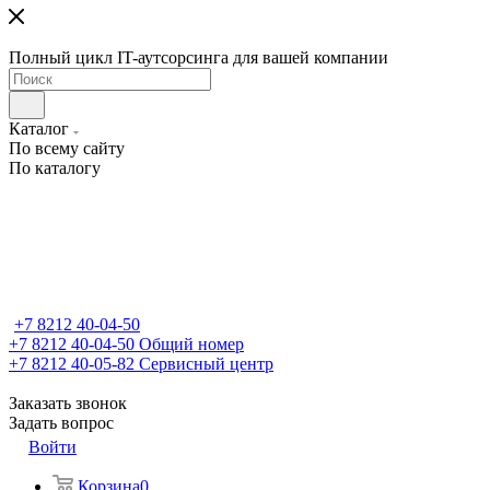
Полный цикл IT-аутсорсинга для вашей компании
Каталог
По всему сайту
По каталогу
+7 8212 40-04-50
+7 8212 40-04-50
Общий номер
+7 8212 40-05-82
Сервисный центр
Заказать звонок
Задать вопрос
Войти
Корзина
0