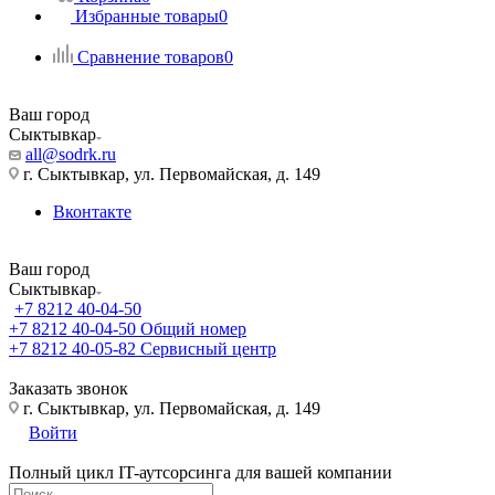
Избранные товары
0
Сравнение товаров
0
Ваш город
Сыктывкар
all@sodrk.ru
г. Сыктывкар, ул. Первомайская, д. 149
Вконтакте
Ваш город
Сыктывкар
+7 8212 40-04-50
+7 8212 40-04-50
Общий номер
+7 8212 40-05-82
Сервисный центр
Заказать звонок
г. Сыктывкар, ул. Первомайская, д. 149
Войти
Полный цикл IT-аутсорсинга для вашей компании