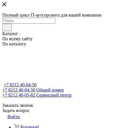
Полный цикл IT-аутсорсинга для вашей компании
Каталог
По всему сайту
По каталогу
+7 8212 40-04-50
+7 8212 40-04-50
Общий номер
+7 8212 40-05-82
Сервисный центр
Заказать звонок
Задать вопрос
Войти
Корзина
0