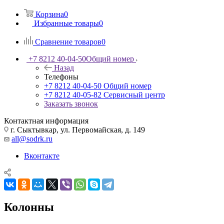
Корзина
0
Избранные товары
0
Сравнение товаров
0
+7 8212 40-04-50
Общий номер
Назад
Телефоны
+7 8212 40-04-50
Общий номер
+7 8212 40-05-82
Сервисный центр
Заказать звонок
Контактная информация
г. Сыктывкар, ул. Первомайская, д. 149
all@sodrk.ru
Вконтакте
Колонны