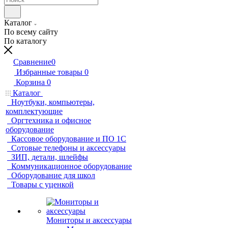
Каталог
По всему сайту
По каталогу
Сравнение
0
Избранные товары
0
Корзина
0
Каталог
Ноутбуки, компьютеры,
комплектующие
Оргтехника и офисное
оборудование
Кассовое оборудование и ПО 1С
Сотовые телефоны и аксессуары
ЗИП, детали, шлейфы
Коммуникационное оборудование
Оборудование для школ
Товары с уценкой
Мониторы и аксессуары