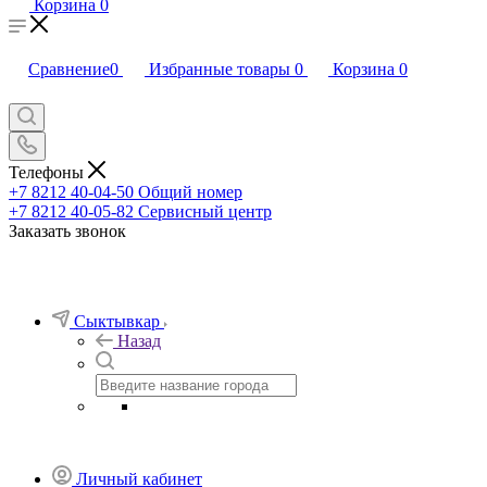
Корзина
0
Сравнение
0
Избранные товары
0
Корзина
0
Телефоны
+7 8212 40-04-50
Общий номер
+7 8212 40-05-82
Сервисный центр
Заказать звонок
Сыктывкар
Назад
Личный кабинет