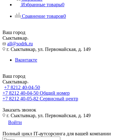
Избранные товары
0
Сравнение товаров
0
Ваш город
Сыктывкар
all@sodrk.ru
г. Сыктывкар, ул. Первомайская, д. 149
Вконтакте
Ваш город
Сыктывкар
+7 8212 40-04-50
+7 8212 40-04-50
Общий номер
+7 8212 40-05-82
Сервисный центр
Заказать звонок
г. Сыктывкар, ул. Первомайская, д. 149
Войти
Полный цикл IT-аутсорсинга для вашей компании