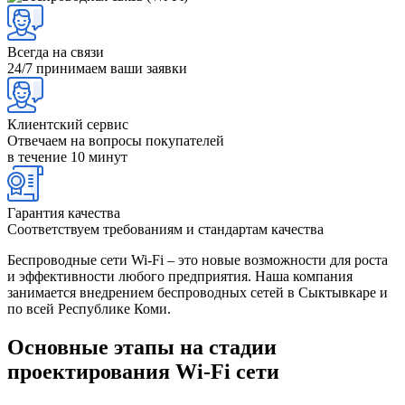
Всегда на связи
24/7 принимаем ваши заявки
Клиентский сервис
Отвечаем на вопросы покупателей
в течение 10 минут
Гарантия качества
Соответствуем требованиям и стандартам качества
Беспроводные сети Wi-Fi – это новые возможности для роста
и эффективности любого предприятия. Наша компания
занимается внедрением беспроводных сетей в Сыктывкаре и
по всей Республике Коми.
Основные этапы на стадии
проектирования Wi-Fi сети