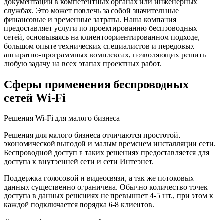
документации в компетентных органах или инженерных
службах. Это может повлечь за собой значительные
финансовые и временные затраты. Наша компания
предоставляет услуги по проектированию беспроводных
сетей, основываясь на клиентоориентированном подходе,
большом опыте технических специалистов и передовых
аппаратно-программных комплексах, позволяющих решить
любую задачу на всех этапах проектных работ.
Сферы применения беспроводных
сетей Wi-Fi
Решения Wi-Fi для малого бизнеса
Решения для малого бизнеса отличаются простотой,
экономической выгодой и малым временем инсталляции сети.
Беспроводной доступ в таких решениях предоставляется для
доступа к внутренней сети и сети Интернет.
Поддержка голосовой и видеосвязи, а так же потоковых
данных существенно ограничена. Обычно количество точек
доступа в данных решениях не превышает 4-5 шт., при этом к
каждой подключается порядка 6-8 клиентов.