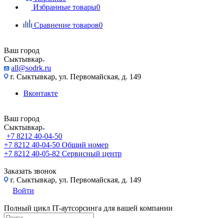
Избранные товары
0
Сравнение товаров
0
Ваш город
Сыктывкар
all@sodrk.ru
г. Сыктывкар, ул. Первомайская, д. 149
Вконтакте
Ваш город
Сыктывкар
+7 8212 40-04-50
+7 8212 40-04-50
Общий номер
+7 8212 40-05-82
Сервисный центр
Заказать звонок
г. Сыктывкар, ул. Первомайская, д. 149
Войти
Полный цикл IT-аутсорсинга для вашей компании