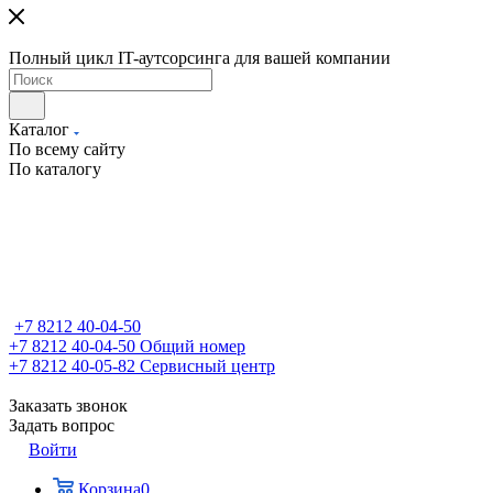
Полный цикл IT-аутсорсинга для вашей компании
Каталог
По всему сайту
По каталогу
+7 8212 40-04-50
+7 8212 40-04-50
Общий номер
+7 8212 40-05-82
Сервисный центр
Заказать звонок
Задать вопрос
Войти
Корзина
0