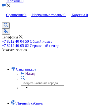
Корзина
0
Сравнение
0
Избранные товары
0
Корзина
0
Телефоны
+7 8212 40-04-50
Общий номер
+7 8212 40-05-82
Сервисный центр
Заказать звонок
Сыктывкар
Назад
Личный кабинет