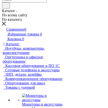
Каталог
По всему сайту
По каталогу
Сравнение
0
Избранные товары
0
Корзина
0
Каталог
Ноутбуки, компьютеры,
комплектующие
Оргтехника и офисное
оборудование
Кассовое оборудование и ПО 1С
Сотовые телефоны и аксессуары
ЗИП, детали, шлейфы
Коммуникационное оборудование
Оборудование для школ
Товары с уценкой
Мониторы и аксессуары