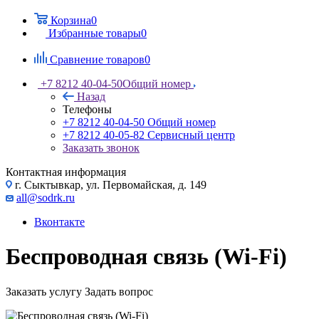
Корзина
0
Избранные товары
0
Сравнение товаров
0
+7 8212 40-04-50
Общий номер
Назад
Телефоны
+7 8212 40-04-50
Общий номер
+7 8212 40-05-82
Сервисный центр
Заказать звонок
Контактная информация
г. Сыктывкар, ул. Первомайская, д. 149
all@sodrk.ru
Вконтакте
Беспроводная связь (Wi-Fi)
Заказать услугу
Задать вопрос