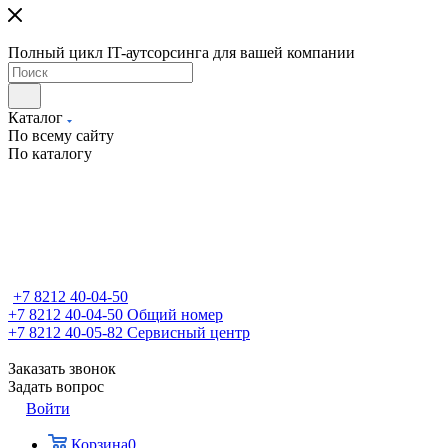
Полный цикл IT-аутсорсинга для вашей компании
Каталог
По всему сайту
По каталогу
+7 8212 40-04-50
+7 8212 40-04-50
Общий номер
+7 8212 40-05-82
Сервисный центр
Заказать звонок
Задать вопрос
Войти
Корзина
0