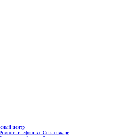
сный центр
Ремонт телефонов в Сыктывкаре