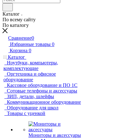
Каталог
По всему сайту
По каталогу
Сравнение
0
Избранные товары
0
Корзина
0
Каталог
Ноутбуки, компьютеры,
комплектующие
Оргтехника и офисное
оборудование
Кассовое оборудование и ПО 1С
Сотовые телефоны и аксессуары
ЗИП, детали, шлейфы
Коммуникационное оборудование
Оборудование для школ
Товары с уценкой
Мониторы и аксессуары