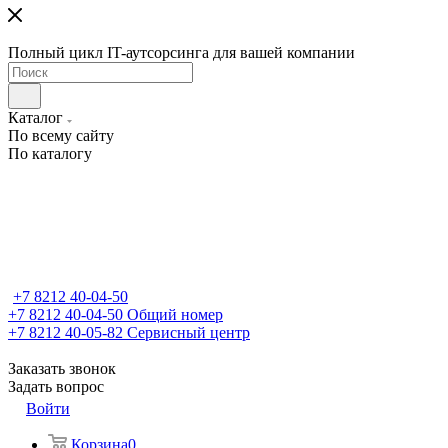
Полный цикл IT-аутсорсинга для вашей компании
Каталог
По всему сайту
По каталогу
+7 8212 40-04-50
+7 8212 40-04-50
Общий номер
+7 8212 40-05-82
Сервисный центр
Заказать звонок
Задать вопрос
Войти
Корзина
0