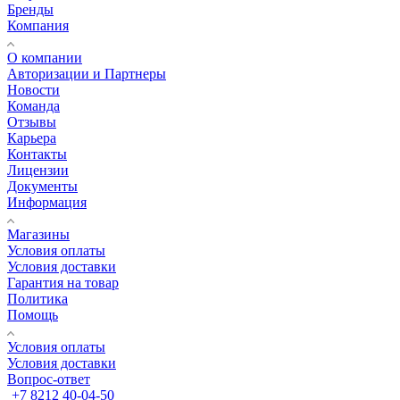
Бренды
Компания
О компании
Авторизации и Партнеры
Новости
Команда
Отзывы
Карьера
Контакты
Лицензии
Документы
Информация
Магазины
Условия оплаты
Условия доставки
Гарантия на товар
Политика
Помощь
Условия оплаты
Условия доставки
Вопрос-ответ
+7 8212 40-04-50