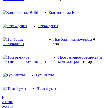
Контроллеры Bolid
Ограждения
Приборы, контроллеры
6
товаров
Программное обеспечение,
компьютеры
1 товар
Турникеты
Шлагбаумы
Каталог
Акции
Услуги