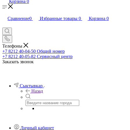
Корзина
0
Сравнение
0
Избранные товары
0
Корзина
0
Телефоны
+7 8212 40-04-50
Общий номер
+7 8212 40-05-82
Сервисный центр
Заказать звонок
Сыктывкар
Назад
Личный кабинет