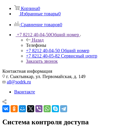
Корзина
0
Избранные товары
0
Сравнение товаров
0
+7 8212 40-04-50
Общий номер
Назад
Телефоны
+7 8212 40-04-50
Общий номер
+7 8212 40-05-82
Сервисный центр
Заказать звонок
Контактная информация
г. Сыктывкар, ул. Первомайская, д. 149
all@sodrk.ru
Вконтакте
Система контроля доступа