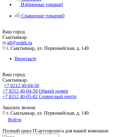
Избранные товары
0
Сравнение товаров
0
Ваш город
Сыктывкар
all@sodrk.ru
г. Сыктывкар, ул. Первомайская, д. 149
Вконтакте
Ваш город
Сыктывкар
+7 8212 40-04-50
+7 8212 40-04-50
Общий номер
+7 8212 40-05-82
Сервисный центр
Заказать звонок
г. Сыктывкар, ул. Первомайская, д. 149
Войти
Полный цикл IT-аутсорсинга для вашей компании