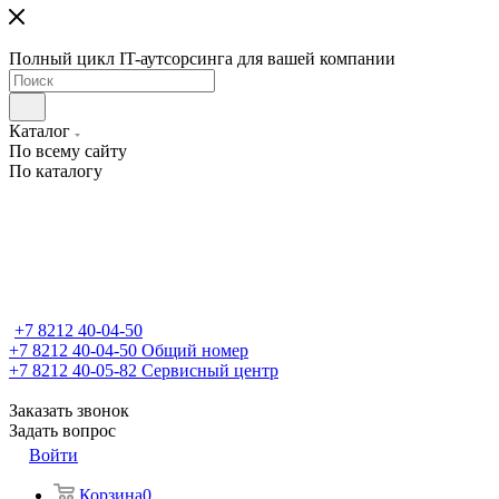
Полный цикл IT-аутсорсинга для вашей компании
Каталог
По всему сайту
По каталогу
+7 8212 40-04-50
+7 8212 40-04-50
Общий номер
+7 8212 40-05-82
Сервисный центр
Заказать звонок
Задать вопрос
Войти
Корзина
0