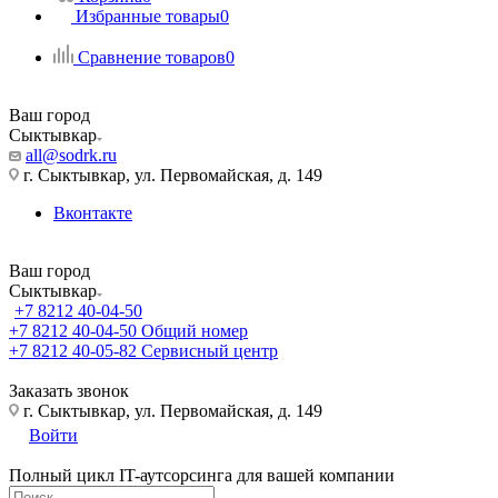
Избранные товары
0
Сравнение товаров
0
Ваш город
Сыктывкар
all@sodrk.ru
г. Сыктывкар, ул. Первомайская, д. 149
Вконтакте
Ваш город
Сыктывкар
+7 8212 40-04-50
+7 8212 40-04-50
Общий номер
+7 8212 40-05-82
Сервисный центр
Заказать звонок
г. Сыктывкар, ул. Первомайская, д. 149
Войти
Полный цикл IT-аутсорсинга для вашей компании