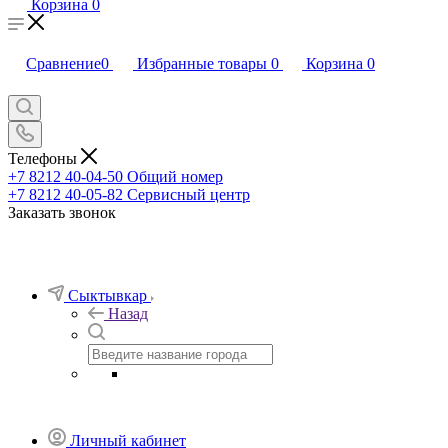
Корзина
0
Сравнение
0
Избранные товары
0
Корзина
0
Телефоны
+7 8212 40-04-50
Общий номер
+7 8212 40-05-82
Сервисный центр
Заказать звонок
Сыктывкар
Назад
Личный кабинет