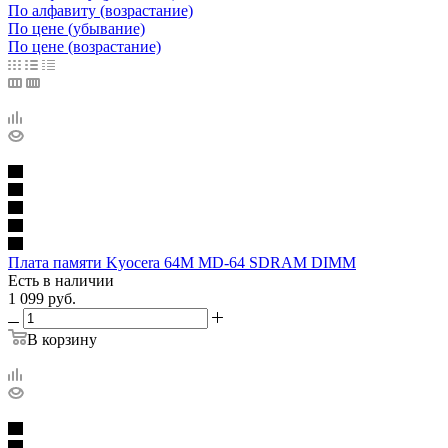
По алфавиту (возрастание)
По цене (убывание)
По цене (возрастание)
Плата памяти Kyocera 64M MD-64 SDRAM DIMM
Есть в наличии
1 099
руб.
В корзину