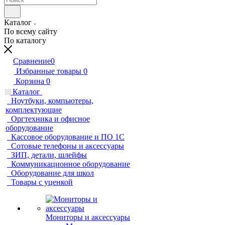
Каталог
По всему сайту
По каталогу
Сравнение
0
Избранные товары
0
Корзина
0
Каталог
Ноутбуки, компьютеры,
комплектующие
Оргтехника и офисное
оборудование
Кассовое оборудование и ПО 1С
Сотовые телефоны и аксессуары
ЗИП, детали, шлейфы
Коммуникационное оборудование
Оборудование для школ
Товары с уценкой
Мониторы и аксессуары