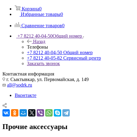
Корзина
0
Избранные товары
0
Сравнение товаров
0
+7 8212 40-04-50
Общий номер
Назад
Телефоны
+7 8212 40-04-50
Общий номер
+7 8212 40-05-82
Сервисный центр
Заказать звонок
Контактная информация
г. Сыктывкар, ул. Первомайская, д. 149
all@sodrk.ru
Вконтакте
Прочие аксессуары