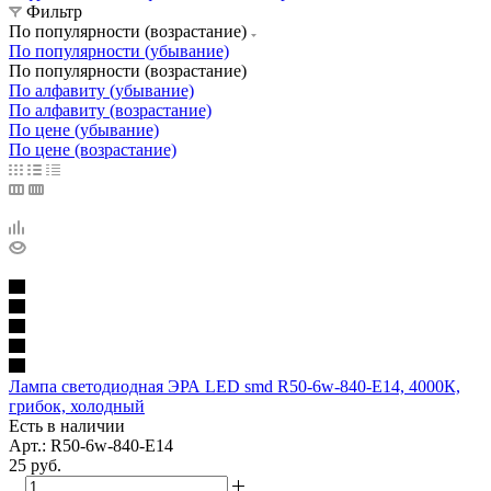
Фильтр
По популярности (возрастание)
По популярности (убывание)
По популярности (возрастание)
По алфавиту (убывание)
По алфавиту (возрастание)
По цене (убывание)
По цене (возрастание)
Лампа светодиодная ЭРА LED smd R50-6w-840-E14, 4000К,
грибок, холодный
Есть в наличии
Арт.: R50-6w-840-E14
25
руб.