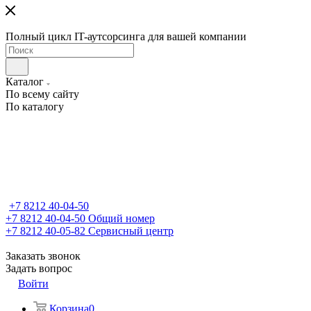
Полный цикл IT-аутсорсинга для вашей компании
Каталог
По всему сайту
По каталогу
+7 8212 40-04-50
+7 8212 40-04-50
Общий номер
+7 8212 40-05-82
Сервисный центр
Заказать звонок
Задать вопрос
Войти
Корзина
0