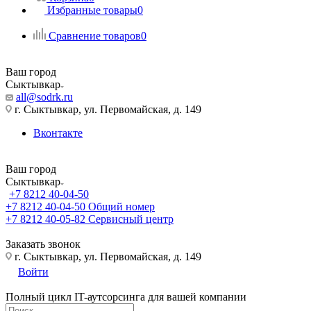
Избранные товары
0
Сравнение товаров
0
Ваш город
Сыктывкар
all@sodrk.ru
г. Сыктывкар, ул. Первомайская, д. 149
Вконтакте
Ваш город
Сыктывкар
+7 8212 40-04-50
+7 8212 40-04-50
Общий номер
+7 8212 40-05-82
Сервисный центр
Заказать звонок
г. Сыктывкар, ул. Первомайская, д. 149
Войти
Полный цикл IT-аутсорсинга для вашей компании