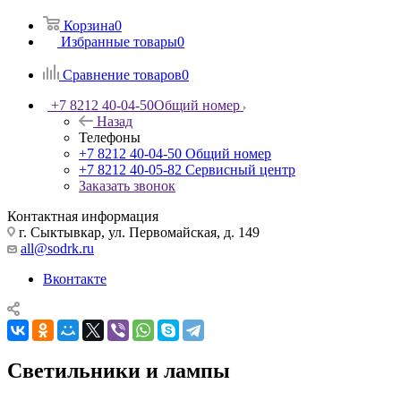
Корзина
0
Избранные товары
0
Сравнение товаров
0
+7 8212 40-04-50
Общий номер
Назад
Телефоны
+7 8212 40-04-50
Общий номер
+7 8212 40-05-82
Сервисный центр
Заказать звонок
Контактная информация
г. Сыктывкар, ул. Первомайская, д. 149
all@sodrk.ru
Вконтакте
Светильники и лампы