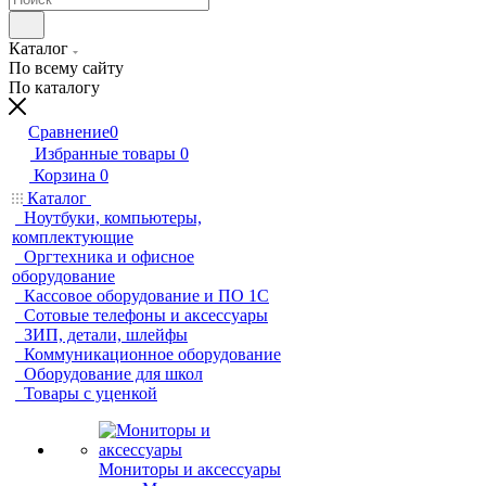
Каталог
По всему сайту
По каталогу
Сравнение
0
Избранные товары
0
Корзина
0
Каталог
Ноутбуки, компьютеры,
комплектующие
Оргтехника и офисное
оборудование
Кассовое оборудование и ПО 1С
Сотовые телефоны и аксессуары
ЗИП, детали, шлейфы
Коммуникационное оборудование
Оборудование для школ
Товары с уценкой
Мониторы и аксессуары