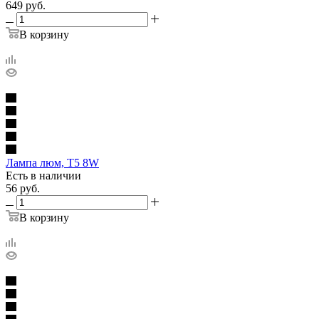
649
руб.
В корзину
Лампа люм, Т5 8W
Есть в наличии
56
руб.
В корзину