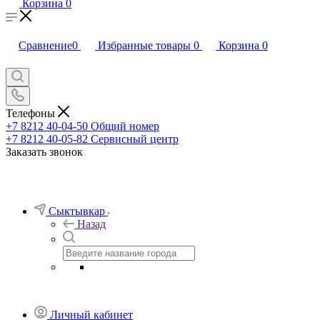
Корзина
0
Сравнение
0
Избранные товары
0
Корзина
0
Телефоны
+7 8212 40-04-50
Общий номер
+7 8212 40-05-82
Сервисный центр
Заказать звонок
Сыктывкар
Назад
Личный кабинет