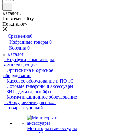
Каталог
По всему сайту
По каталогу
Сравнение
0
Избранные товары
0
Корзина
0
Каталог
Ноутбуки, компьютеры,
комплектующие
Оргтехника и офисное
оборудование
Кассовое оборудование и ПО 1С
Сотовые телефоны и аксессуары
ЗИП, детали, шлейфы
Коммуникационное оборудование
Оборудование для школ
Товары с уценкой
Мониторы и аксессуары