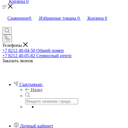
Корзина
0
Сравнение
0
Избранные товары
0
Корзина
0
Телефоны
+7 8212 40-04-50
Общий номер
+7 8212 40-05-82
Сервисный центр
Заказать звонок
Сыктывкар
Назад
Личный кабинет