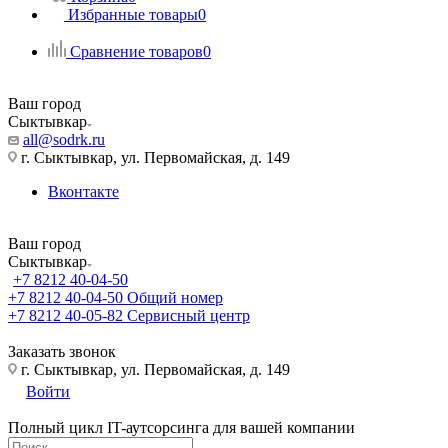
Избранные товары
0
Сравнение товаров
0
Ваш город
Сыктывкар
all@sodrk.ru
г. Сыктывкар, ул. Первомайская, д. 149
Вконтакте
Ваш город
Сыктывкар
+7 8212 40-04-50
+7 8212 40-04-50
Общий номер
+7 8212 40-05-82
Сервисный центр
Заказать звонок
г. Сыктывкар, ул. Первомайская, д. 149
Войти
Полный цикл IT-аутсорсинга для вашей компании