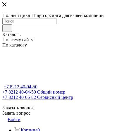
Полный цикл IT-аутсорсинга для вашей компании
Каталог
По всему сайту
По каталогу
+7 8212 40-04-50
+7 8212 40-04-50
Общий номер
+7 8212 40-05-82
Сервисный центр
Заказать звонок
Задать вопрос
Войти
Корзина
0