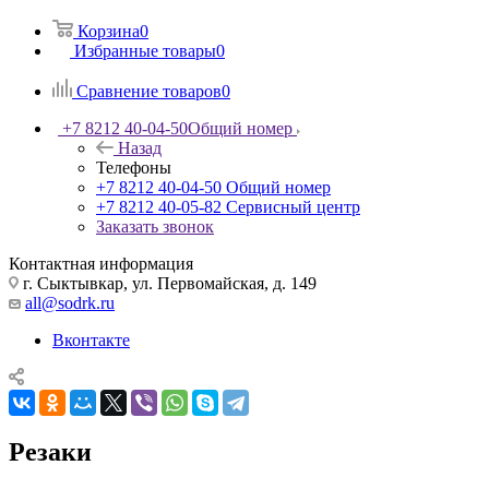
Корзина
0
Избранные товары
0
Сравнение товаров
0
+7 8212 40-04-50
Общий номер
Назад
Телефоны
+7 8212 40-04-50
Общий номер
+7 8212 40-05-82
Сервисный центр
Заказать звонок
Контактная информация
г. Сыктывкар, ул. Первомайская, д. 149
all@sodrk.ru
Вконтакте
Резаки