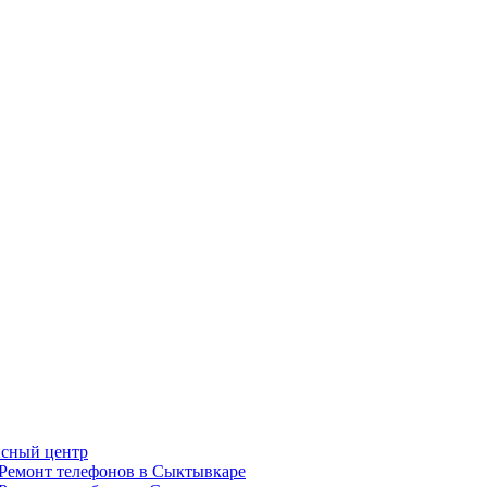
сный центр
Ремонт телефонов в Сыктывкаре