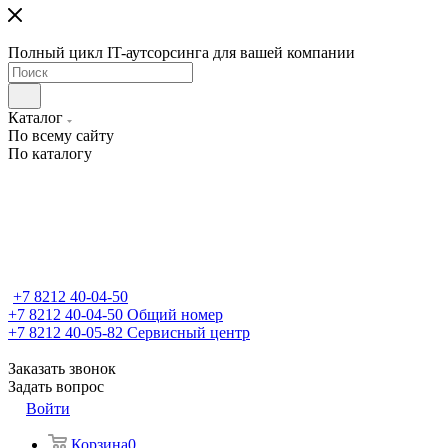
Полный цикл IT-аутсорсинга для вашей компании
Каталог
По всему сайту
По каталогу
+7 8212 40-04-50
+7 8212 40-04-50
Общий номер
+7 8212 40-05-82
Сервисный центр
Заказать звонок
Задать вопрос
Войти
Корзина
0