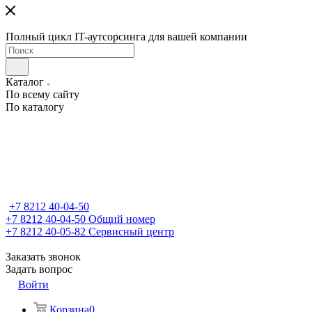
Полный цикл IT-аутсорсинга для вашей компании
Каталог
По всему сайту
По каталогу
+7 8212 40-04-50
+7 8212 40-04-50
Общий номер
+7 8212 40-05-82
Сервисный центр
Заказать звонок
Задать вопрос
Войти
Корзина
0