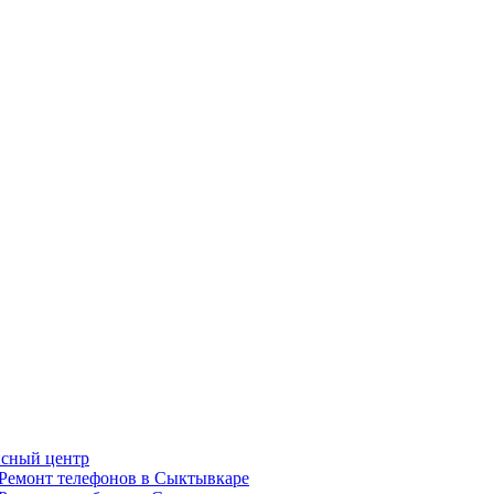
сный центр
Ремонт телефонов в Сыктывкаре