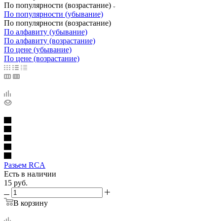
По популярности (возрастание)
По популярности (убывание)
По популярности (возрастание)
По алфавиту (убывание)
По алфавиту (возрастание)
По цене (убывание)
По цене (возрастание)
Разьем RCA
Есть в наличии
15
руб.
В корзину