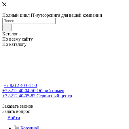
Полный цикл IT-аутсорсинга для вашей компании
Каталог
По всему сайту
По каталогу
+7 8212 40-04-50
+7 8212 40-04-50
Общий номер
+7 8212 40-05-82
Сервисный центр
Заказать звонок
Задать вопрос
Войти
Корзина
0