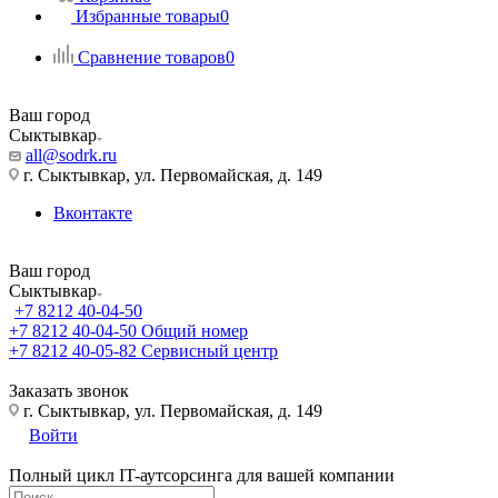
Избранные товары
0
Сравнение товаров
0
Ваш город
Сыктывкар
all@sodrk.ru
г. Сыктывкар, ул. Первомайская, д. 149
Вконтакте
Ваш город
Сыктывкар
+7 8212 40-04-50
+7 8212 40-04-50
Общий номер
+7 8212 40-05-82
Сервисный центр
Заказать звонок
г. Сыктывкар, ул. Первомайская, д. 149
Войти
Полный цикл IT-аутсорсинга для вашей компании