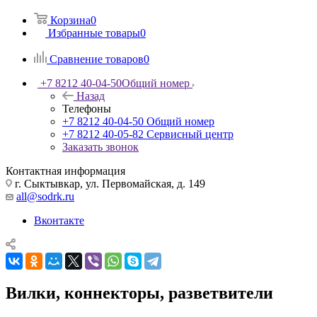
Корзина
0
Избранные товары
0
Сравнение товаров
0
+7 8212 40-04-50
Общий номер
Назад
Телефоны
+7 8212 40-04-50
Общий номер
+7 8212 40-05-82
Сервисный центр
Заказать звонок
Контактная информация
г. Сыктывкар, ул. Первомайская, д. 149
all@sodrk.ru
Вконтакте
Вилки, коннекторы, разветвители