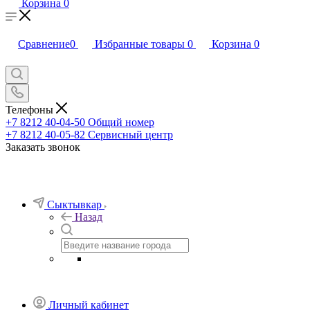
Корзина
0
Сравнение
0
Избранные товары
0
Корзина
0
Телефоны
+7 8212 40-04-50
Общий номер
+7 8212 40-05-82
Сервисный центр
Заказать звонок
Сыктывкар
Назад
Личный кабинет