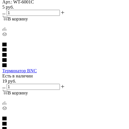
Арт.: WT-6001С
5
руб.
В корзину
Терминатор BNC
Есть в наличии
19
руб.
В корзину