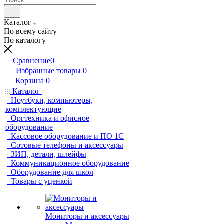
Каталог
По всему сайту
По каталогу
Сравнение
0
Избранные товары
0
Корзина
0
Каталог
Ноутбуки, компьютеры,
комплектующие
Оргтехника и офисное
оборудование
Кассовое оборудование и ПО 1С
Сотовые телефоны и аксессуары
ЗИП, детали, шлейфы
Коммуникационное оборудование
Оборудование для школ
Товары с уценкой
Мониторы и аксессуары