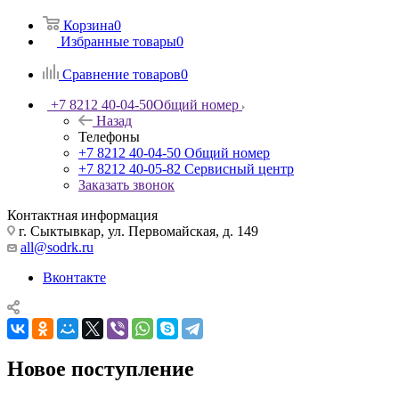
Корзина
0
Избранные товары
0
Сравнение товаров
0
+7 8212 40-04-50
Общий номер
Назад
Телефоны
+7 8212 40-04-50
Общий номер
+7 8212 40-05-82
Сервисный центр
Заказать звонок
Контактная информация
г. Сыктывкар, ул. Первомайская, д. 149
all@sodrk.ru
Вконтакте
Новое поступление