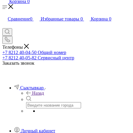
Корзина
0
Сравнение
0
Избранные товары
0
Корзина
0
Телефоны
+7 8212 40-04-50
Общий номер
+7 8212 40-05-82
Сервисный центр
Заказать звонок
Сыктывкар
Назад
Личный кабинет