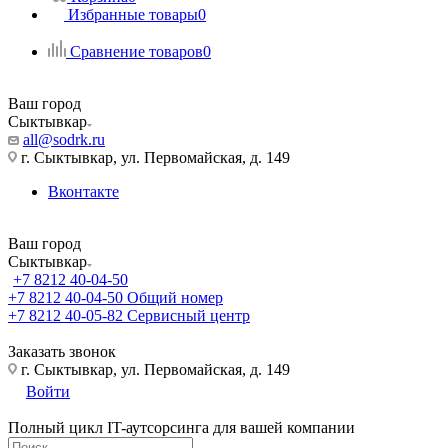
Избранные товары
0
Сравнение товаров
0
Ваш город
Сыктывкар
all@sodrk.ru
г. Сыктывкар, ул. Первомайская, д. 149
Вконтакте
Ваш город
Сыктывкар
+7 8212 40-04-50
+7 8212 40-04-50
Общий номер
+7 8212 40-05-82
Сервисный центр
Заказать звонок
г. Сыктывкар, ул. Первомайская, д. 149
Войти
Полный цикл IT-аутсорсинга для вашей компании