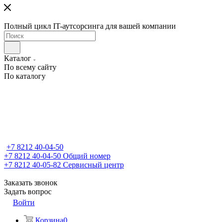
Полный цикл IT-аутсорсинга для вашей компании
Каталог
По всему сайту
По каталогу
+7 8212 40-04-50
+7 8212 40-04-50
Общий номер
+7 8212 40-05-82
Сервисный центр
Заказать звонок
Задать вопрос
Войти
Корзина
0