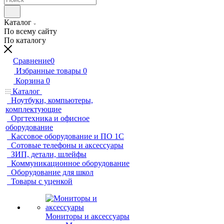
Каталог
По всему сайту
По каталогу
Сравнение
0
Избранные товары
0
Корзина
0
Каталог
Ноутбуки, компьютеры,
комплектующие
Оргтехника и офисное
оборудование
Кассовое оборудование и ПО 1С
Сотовые телефоны и аксессуары
ЗИП, детали, шлейфы
Коммуникационное оборудование
Оборудование для школ
Товары с уценкой
Мониторы и аксессуары