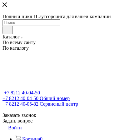
Полный цикл IT-аутсорсинга для вашей компании
Каталог
По всему сайту
По каталогу
+7 8212 40-04-50
+7 8212 40-04-50
Общий номер
+7 8212 40-05-82
Сервисный центр
Заказать звонок
Задать вопрос
Войти
Корзина
0