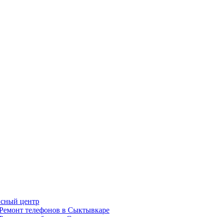
сный центр
Ремонт телефонов в Сыктывкаре