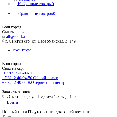
Избранные товары
0
Сравнение товаров
0
Ваш город
Сыктывкар
all@sodrk.ru
г. Сыктывкар, ул. Первомайская, д. 149
Вконтакте
Ваш город
Сыктывкар
+7 8212 40-04-50
+7 8212 40-04-50
Общий номер
+7 8212 40-05-82
Сервисный центр
Заказать звонок
г. Сыктывкар, ул. Первомайская, д. 149
Войти
Полный цикл IT-аутсорсинга для вашей компании