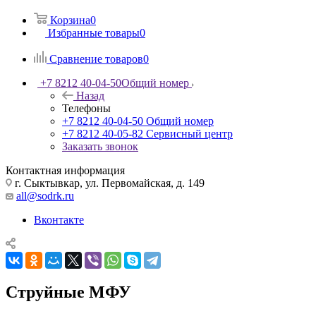
Корзина
0
Избранные товары
0
Сравнение товаров
0
+7 8212 40-04-50
Общий номер
Назад
Телефоны
+7 8212 40-04-50
Общий номер
+7 8212 40-05-82
Сервисный центр
Заказать звонок
Контактная информация
г. Сыктывкар, ул. Первомайская, д. 149
all@sodrk.ru
Вконтакте
Струйные МФУ