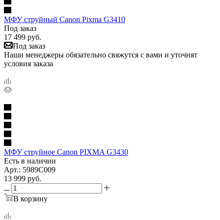
МФУ струйный Canon Pixma G3410
Под заказ
17 499
руб.
Под заказ
Наши менеджеры обязательно свяжутся с вами и уточнят
условия заказа
МФУ струйное Canon PIXMA G3430
Есть в наличии
Арт.: 5989C009
13 999
руб.
В корзину