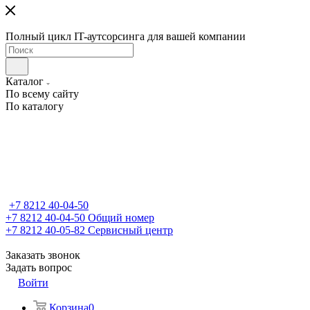
Полный цикл IT-аутсорсинга для вашей компании
Каталог
По всему сайту
По каталогу
+7 8212 40-04-50
+7 8212 40-04-50
Общий номер
+7 8212 40-05-82
Сервисный центр
Заказать звонок
Задать вопрос
Войти
Корзина
0