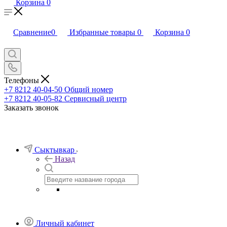
Корзина
0
Сравнение
0
Избранные товары
0
Корзина
0
Телефоны
+7 8212 40-04-50
Общий номер
+7 8212 40-05-82
Сервисный центр
Заказать звонок
Сыктывкар
Назад
Личный кабинет