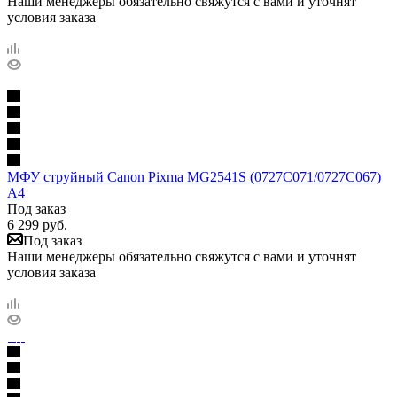
Наши менеджеры обязательно свяжутся с вами и уточнят
условия заказа
МФУ струйный Canon Pixma MG2541S (0727C071/0727C067)
A4
Под заказ
6 299
руб.
Под заказ
Наши менеджеры обязательно свяжутся с вами и уточнят
условия заказа