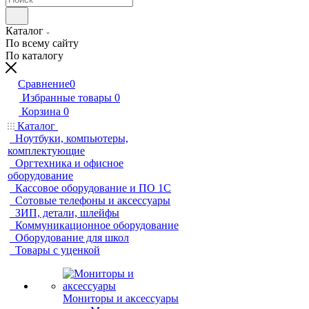
Каталог
По всему сайту
По каталогу
Сравнение
0
Избранные товары
0
Корзина
0
Каталог
Ноутбуки, компьютеры,
комплектующие
Оргтехника и офисное
оборудование
Кассовое оборудование и ПО 1С
Сотовые телефоны и аксессуары
ЗИП, детали, шлейфы
Коммуникационное оборудование
Оборудование для школ
Товары с уценкой
Мониторы и аксессуары