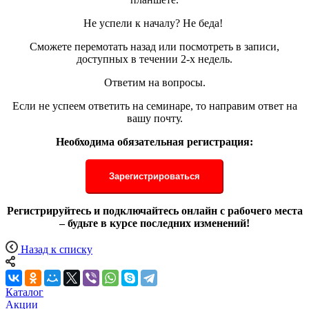
Не успели к началу? Не беда!
Сможете перемотать назад или посмотреть в записи,
доступных в течении 2-х недель.
Ответим на вопросы.
Если не успеем ответить на семинаре, то направим ответ на
вашу почту.
Необходима обязательная регистрация:
Зарегистрироваться
Регистрируйтесь и подключайтесь онлайн с рабочего места
– будьте в курсе последних изменений!
Назад к списку
Каталог
Акции