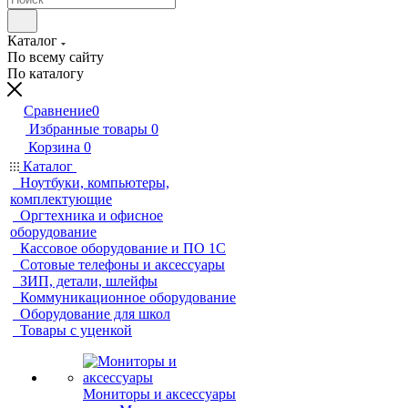
Каталог
По всему сайту
По каталогу
Сравнение
0
Избранные товары
0
Корзина
0
Каталог
Ноутбуки, компьютеры,
комплектующие
Оргтехника и офисное
оборудование
Кассовое оборудование и ПО 1С
Сотовые телефоны и аксессуары
ЗИП, детали, шлейфы
Коммуникационное оборудование
Оборудование для школ
Товары с уценкой
Мониторы и аксессуары