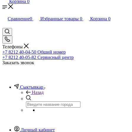
Корзина
0
Сравнение
0
Избранные товары
0
Корзина
0
Телефоны
+7 8212 40-04-50
Общий номер
+7 8212 40-05-82
Сервисный центр
Заказать звонок
Сыктывкар
Назад
Личный кабинет