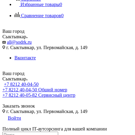
Избранные товары
0
Сравнение товаров
0
Ваш город
Сыктывкар
all@sodrk.ru
г. Сыктывкар, ул. Первомайская, д. 149
Вконтакте
Ваш город
Сыктывкар
+7 8212 40-04-50
+7 8212 40-04-50
Общий номер
+7 8212 40-05-82
Сервисный центр
Заказать звонок
г. Сыктывкар, ул. Первомайская, д. 149
Войти
Полный цикл IT-аутсорсинга для вашей компании