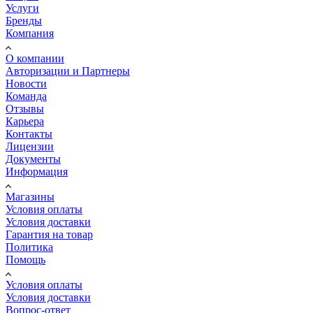
Услуги
Бренды
Компания
О компании
Авторизации и Партнеры
Новости
Команда
Отзывы
Карьера
Контакты
Лицензии
Документы
Информация
Магазины
Условия оплаты
Условия доставки
Гарантия на товар
Политика
Помощь
Условия оплаты
Условия доставки
Вопрос-ответ