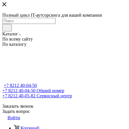
Полный цикл IT-аутсорсинга для вашей компании
Каталог
По всему сайту
По каталогу
+7 8212 40-04-50
+7 8212 40-04-50
Общий номер
+7 8212 40-05-82
Сервисный центр
Заказать звонок
Задать вопрос
Войти
Корзина
0