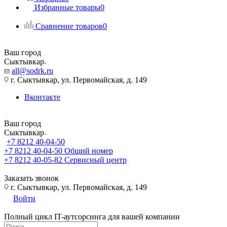
Избранные товары
0
Сравнение товаров
0
Ваш город
Сыктывкар
all@sodrk.ru
г. Сыктывкар, ул. Первомайская, д. 149
Вконтакте
Ваш город
Сыктывкар
+7 8212 40-04-50
+7 8212 40-04-50
Общий номер
+7 8212 40-05-82
Сервисный центр
Заказать звонок
г. Сыктывкар, ул. Первомайская, д. 149
Войти
Полный цикл IT-аутсорсинга для вашей компании