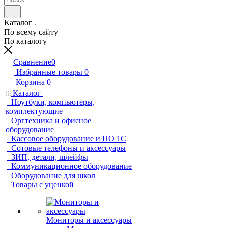
Каталог
По всему сайту
По каталогу
Сравнение
0
Избранные товары
0
Корзина
0
Каталог
Ноутбуки, компьютеры,
комплектующие
Оргтехника и офисное
оборудование
Кассовое оборудование и ПО 1С
Сотовые телефоны и аксессуары
ЗИП, детали, шлейфы
Коммуникационное оборудование
Оборудование для школ
Товары с уценкой
Мониторы и аксессуары