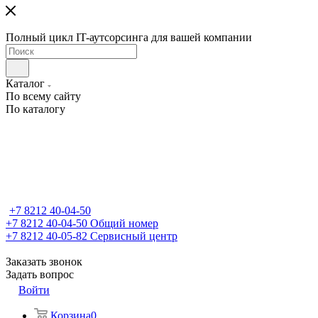
Полный цикл IT-аутсорсинга для вашей компании
Каталог
По всему сайту
По каталогу
+7 8212 40-04-50
+7 8212 40-04-50
Общий номер
+7 8212 40-05-82
Сервисный центр
Заказать звонок
Задать вопрос
Войти
Корзина
0