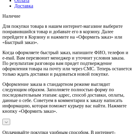
Оплата
Доставка
Наличие
Для покупки товара в нашем интернет-магазине выберите
понравившийся товар и добавьте его в корзину. Далее
перейдите в Корзину и нажмите на «Оформить заказ» или
«Быстрый заказ».
Когда оформляете быстрый заказ, напишите ФИО, телефон и
e-mail. Вам перезвонит менеджер и уточнит условия заказа.
По результатам разговора вам придет подтверждение
оформления товара на почту или через СМС. Теперь останется
только ждать доставки и радоваться новой покупке.
Оформление заказа в стандартном режиме выглядит
следующим образом. Заполняете полностью форму по
последовательным этапам: адрес, способ доставки, оплаты,
данные о себе. Советуем в комментарии к заказу написать
информацию, которая поможет курьеру вас найти. Нажмите
кнопку «Оформить заказ».
Оплачивайте покупки удобным способом. В интернет-