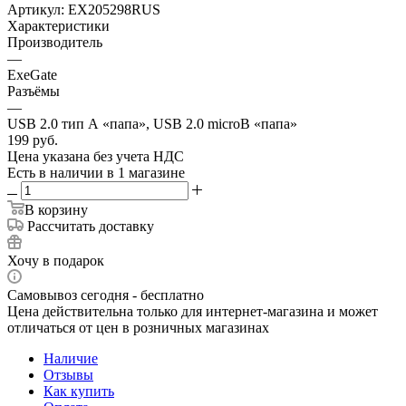
Артикул:
EX205298RUS
Характеристики
Производитель
—
ExeGate
Разъёмы
—
USB 2.0 тип А «папа», USB 2.0 microB «папа»
199
руб.
Цена указана без учета НДС
Есть в наличии
в 1 магазине
В корзину
Рассчитать доставку
Хочу в подарок
Самовывоз сегодня - бесплатно
Цена действительна только для интернет-магазина и может
отличаться от цен в розничных магазинах
Наличие
Отзывы
Как купить