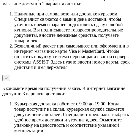
магазине доступно 2 варианта оплаты:
Наличные при самовывозе или доставке курьером.
Специалист свяжется с вами в день доставки, чтобы
уточнить время и заранее подготовить сдачу с любой
купюры. Вы подписываете товаросопроводительные
документы, вносите денежные средства, получаете
товар и чек.
Безналичный расчет при самовывозе или оформлении в
интернет-магазине: карты Visa и MasterCard. Чтобы
оплатить покупку, система перенаправит вас на сервер
системы ASSIST. Здесь нужно ввести номер карты, срок
действия и имя держателя.
Экономьте время на получении заказа. В интернет-магазине
доступно 3 варианта доставки:
Курьерская доставка работает с 9.00 до 19.00. Когда
товар поступит на склад, курьерская служба свяжется
для уточнения деталей. Специалист предложит выбрать
удобное время доставки и уточнит адрес. Осмотрите
упаковку на целостность и соответствие указанной
комплектации.