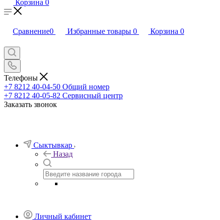
Корзина
0
Сравнение
0
Избранные товары
0
Корзина
0
Телефоны
+7 8212 40-04-50
Общий номер
+7 8212 40-05-82
Сервисный центр
Заказать звонок
Сыктывкар
Назад
Личный кабинет