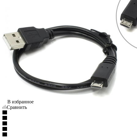
В избранное
Сравнить