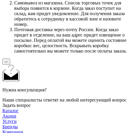
Самовывоз из магазина. Список торговых точек для
выбора появится в корзине. Когда заказ поступит на
склад, вам придет уведомление. Для получения заказа
обратитесь к сотруднику в кассовой зоне и назовите
номер.
Почтовая доставка через почту России. Когда заказ
придет в отделение, на ваш адрес придет извещение о
посылке. Перед оплатой вы можете оценить состояние
коробки: вес, целостность. Вскрывать коробку
самостоятельно вы можете только после оплаты заказа.
Нужна консультация?
Наши специалисты ответят на любой интересующий вопрос
Задать вопрос
Каталог
Акции
Услуги
Бренды
Компания