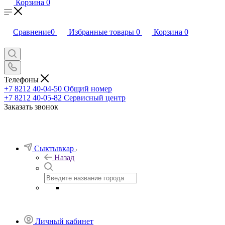
Корзина
0
Сравнение
0
Избранные товары
0
Корзина
0
Телефоны
+7 8212 40-04-50
Общий номер
+7 8212 40-05-82
Сервисный центр
Заказать звонок
Сыктывкар
Назад
Личный кабинет