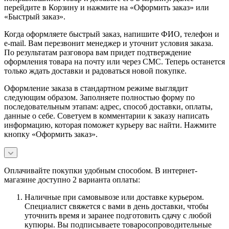
перейдите в Корзину и нажмите на «Оформить заказ» или
«Быстрый заказ».
Когда оформляете быстрый заказ, напишите ФИО, телефон и
e-mail. Вам перезвонит менеджер и уточнит условия заказа.
По результатам разговора вам придет подтверждение
оформления товара на почту или через СМС. Теперь останется
только ждать доставки и радоваться новой покупке.
Оформление заказа в стандартном режиме выглядит
следующим образом. Заполняете полностью форму по
последовательным этапам: адрес, способ доставки, оплаты,
данные о себе. Советуем в комментарии к заказу написать
информацию, которая поможет курьеру вас найти. Нажмите
кнопку «Оформить заказ».
Оплачивайте покупки удобным способом. В интернет-
магазине доступно 2 варианта оплаты:
Наличные при самовывозе или доставке курьером.
Специалист свяжется с вами в день доставки, чтобы
уточнить время и заранее подготовить сдачу с любой
купюры. Вы подписываете товаросопроводительные