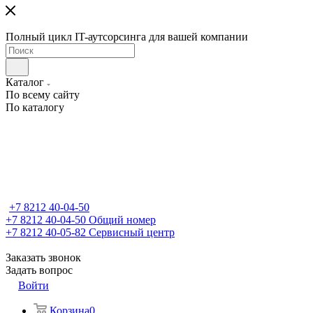
Полный цикл IT-аутсорсинга для вашей компании
Каталог
По всему сайту
По каталогу
+7 8212 40-04-50
+7 8212 40-04-50
Общий номер
+7 8212 40-05-82
Сервисный центр
Заказать звонок
Задать вопрос
Войти
Корзина
0