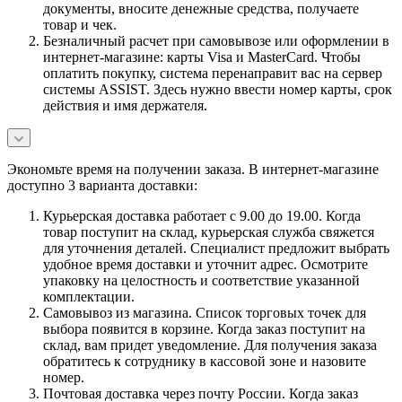
документы, вносите денежные средства, получаете
товар и чек.
Безналичный расчет при самовывозе или оформлении в
интернет-магазине: карты Visa и MasterCard. Чтобы
оплатить покупку, система перенаправит вас на сервер
системы ASSIST. Здесь нужно ввести номер карты, срок
действия и имя держателя.
Экономьте время на получении заказа. В интернет-магазине
доступно 3 варианта доставки:
Курьерская доставка работает с 9.00 до 19.00. Когда
товар поступит на склад, курьерская служба свяжется
для уточнения деталей. Специалист предложит выбрать
удобное время доставки и уточнит адрес. Осмотрите
упаковку на целостность и соответствие указанной
комплектации.
Самовывоз из магазина. Список торговых точек для
выбора появится в корзине. Когда заказ поступит на
склад, вам придет уведомление. Для получения заказа
обратитесь к сотруднику в кассовой зоне и назовите
номер.
Почтовая доставка через почту России. Когда заказ