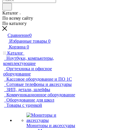
Каталог
По всему сайту
По каталогу
Сравнение
0
Избранные товары
0
Корзина
0
Каталог
Ноутбуки, компьютеры,
комплектующие
Оргтехника и офисное
оборудование
Кассовое оборудование и ПО 1С
Сотовые телефоны и аксессуары
ЗИП, детали, шлейфы
Коммуникационное оборудование
Оборудование для школ
Товары с уценкой
Мониторы и аксессуары