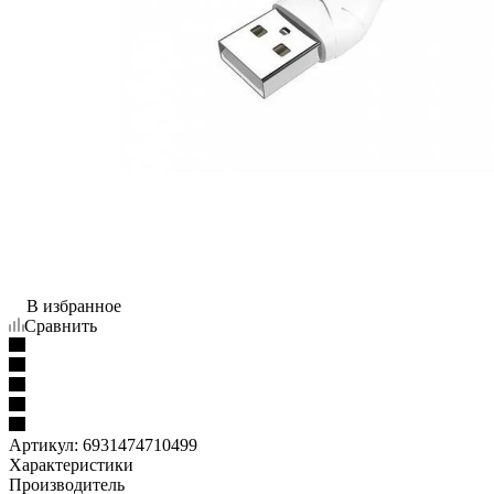
В избранное
Сравнить
Артикул:
6931474710499
Характеристики
Производитель