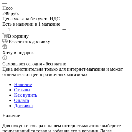
—
Hoco
299
руб.
Цена указана без учета НДС
Есть в наличии
в 1 магазине
В корзину
Рассчитать доставку
Хочу в подарок
Самовывоз сегодня - бесплатно
Цена действительна только для интернет-магазина и может
отличаться от цен в розничных магазинах
Наличие
Отзывы
Как купить
Оплата
Доставка
Наличие
Для покупки товара в нашем интернет-магазине выберите
понравившийся товар и добавьте его в корзину. Далее