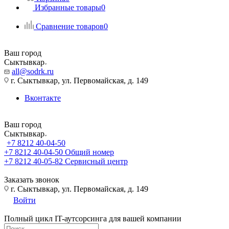
Избранные товары
0
Сравнение товаров
0
Ваш город
Сыктывкар
all@sodrk.ru
г. Сыктывкар, ул. Первомайская, д. 149
Вконтакте
Ваш город
Сыктывкар
+7 8212 40-04-50
+7 8212 40-04-50
Общий номер
+7 8212 40-05-82
Сервисный центр
Заказать звонок
г. Сыктывкар, ул. Первомайская, д. 149
Войти
Полный цикл IT-аутсорсинга для вашей компании