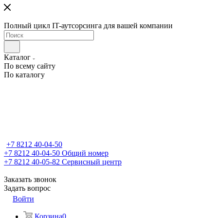
Полный цикл IT-аутсорсинга для вашей компании
Каталог
По всему сайту
По каталогу
+7 8212 40-04-50
+7 8212 40-04-50
Общий номер
+7 8212 40-05-82
Сервисный центр
Заказать звонок
Задать вопрос
Войти
Корзина
0