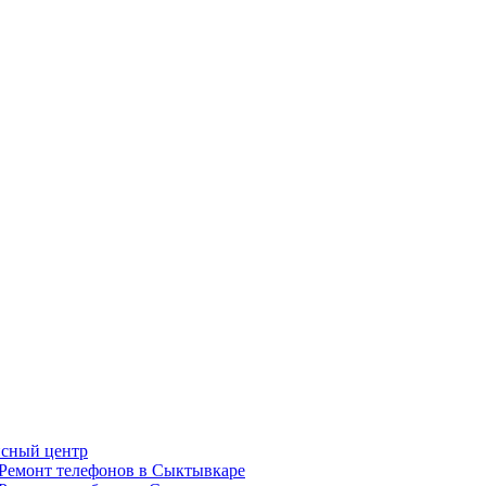
сный центр
Ремонт телефонов в Сыктывкаре