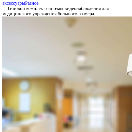
аксессуары
Разное
—
Типовой комплект системы видеонаблюдения для
медицинского учреждения большого размера