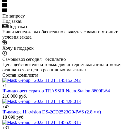
По запросу
Под заказ
Под заказ
Наши менеджеры обязательно свяжутся с вами и уточнят
условия заказа
Хочу в подарок
Самовывоз сегодня - бесплатно
Цена действительна только для интернет-магазина и может
отличаться от цен в розничных магазинах
Состав комплекта
x1
IP-видеорегистратор TRASSIR NeuroStation 8600R/64
210 000
руб.
x47
IP-камера Hikvision DS-2CD2523G0-IWS (2.8 мм)
18 690
руб.
x31