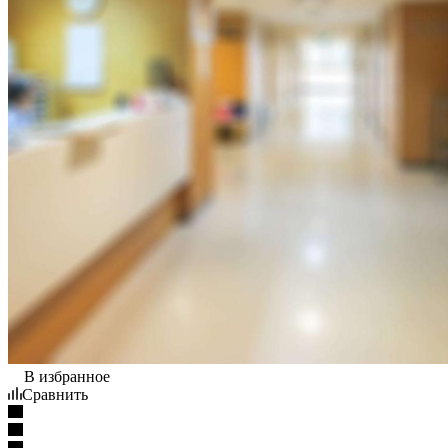
В избранное
Сравнить