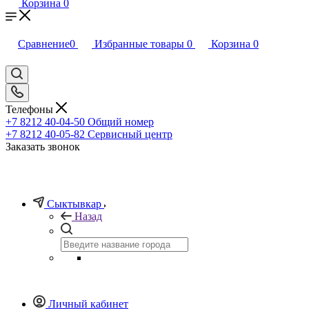
Корзина
0
Сравнение
0
Избранные товары
0
Корзина
0
Телефоны
+7 8212 40-04-50
Общий номер
+7 8212 40-05-82
Сервисный центр
Заказать звонок
Сыктывкар
Назад
Личный кабинет