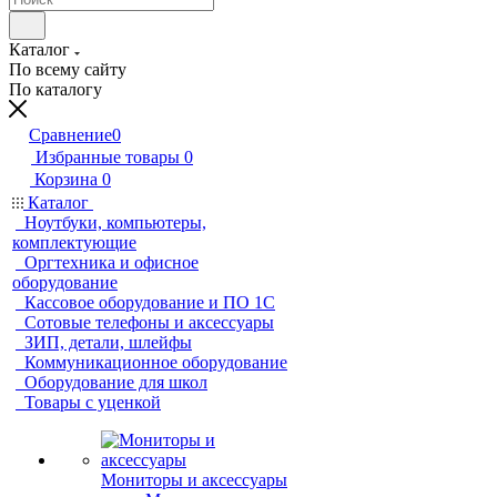
Каталог
По всему сайту
По каталогу
Сравнение
0
Избранные товары
0
Корзина
0
Каталог
Ноутбуки, компьютеры,
комплектующие
Оргтехника и офисное
оборудование
Кассовое оборудование и ПО 1С
Сотовые телефоны и аксессуары
ЗИП, детали, шлейфы
Коммуникационное оборудование
Оборудование для школ
Товары с уценкой
Мониторы и аксессуары