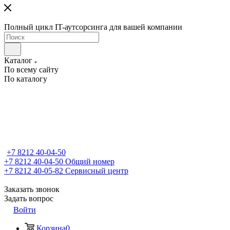
Полный цикл IT-аутсорсинга для вашей компании
Каталог
По всему сайту
По каталогу
+7 8212 40-04-50
+7 8212 40-04-50
Общий номер
+7 8212 40-05-82
Сервисный центр
Заказать звонок
Задать вопрос
Войти
Корзина
0