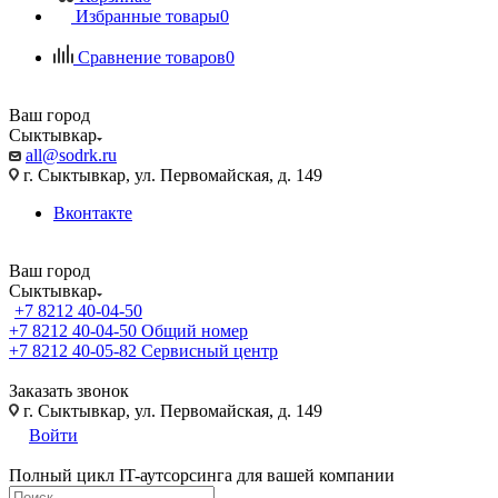
Избранные товары
0
Сравнение товаров
0
Ваш город
Сыктывкар
all@sodrk.ru
г. Сыктывкар, ул. Первомайская, д. 149
Вконтакте
Ваш город
Сыктывкар
+7 8212 40-04-50
+7 8212 40-04-50
Общий номер
+7 8212 40-05-82
Сервисный центр
Заказать звонок
г. Сыктывкар, ул. Первомайская, д. 149
Войти
Полный цикл IT-аутсорсинга для вашей компании