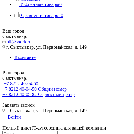
Избранные товары
0
Сравнение товаров
0
Ваш город
Сыктывкар
all@sodrk.ru
г. Сыктывкар, ул. Первомайская, д. 149
Вконтакте
Ваш город
Сыктывкар
+7 8212 40-04-50
+7 8212 40-04-50
Общий номер
+7 8212 40-05-82
Сервисный центр
Заказать звонок
г. Сыктывкар, ул. Первомайская, д. 149
Войти
Полный цикл IT-аутсорсинга для вашей компании