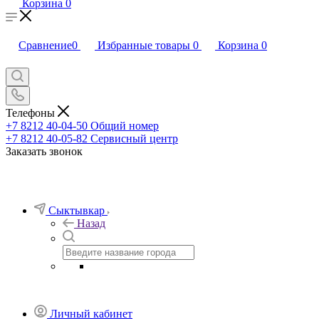
Корзина
0
Сравнение
0
Избранные товары
0
Корзина
0
Телефоны
+7 8212 40-04-50
Общий номер
+7 8212 40-05-82
Сервисный центр
Заказать звонок
Сыктывкар
Назад
Личный кабинет