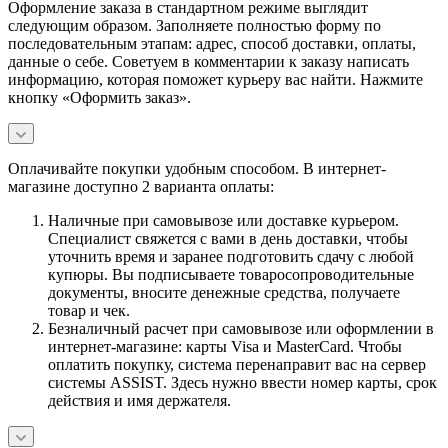
Оформление заказа в стандартном режиме выглядит
следующим образом. Заполняете полностью форму по
последовательным этапам: адрес, способ доставки, оплаты,
данные о себе. Советуем в комментарии к заказу написать
информацию, которая поможет курьеру вас найти. Нажмите
кнопку «Оформить заказ».
Оплачивайте покупки удобным способом. В интернет-
магазине доступно 2 варианта оплаты:
Наличные при самовывозе или доставке курьером.
Специалист свяжется с вами в день доставки, чтобы
уточнить время и заранее подготовить сдачу с любой
купюры. Вы подписываете товаросопроводительные
документы, вносите денежные средства, получаете
товар и чек.
Безналичный расчет при самовывозе или оформлении в
интернет-магазине: карты Visa и MasterCard. Чтобы
оплатить покупку, система перенаправит вас на сервер
системы ASSIST. Здесь нужно ввести номер карты, срок
действия и имя держателя.