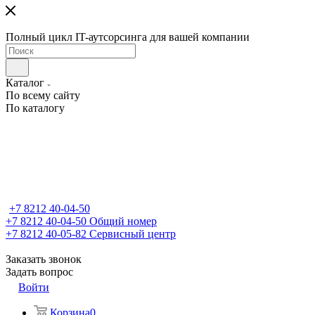
Полный цикл IT-аутсорсинга для вашей компании
Каталог
По всему сайту
По каталогу
+7 8212 40-04-50
+7 8212 40-04-50
Общий номер
+7 8212 40-05-82
Сервисный центр
Заказать звонок
Задать вопрос
Войти
Корзина
0