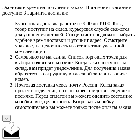
Экономьте время на получении заказа. В интернет-магазине
доступно 3 варианта доставки:
Курьерская доставка работает с 9.00 до 19.00. Когда
товар поступит на склад, курьерская служба свяжется
для уточнения деталей. Специалист предложит выбрать
удобное время доставки и уточнит адрес. Осмотрите
упаковку на целостность и соответствие указанной
комплектации.
Самовывоз из магазина. Список торговых точек для
выбора появится в корзине. Когда заказ поступит на
склад, вам придет уведомление. Для получения заказа
обратитесь к сотруднику в кассовой зоне и назовите
номер.
Почтовая доставка через почту России. Когда заказ
придет в отделение, на ваш адрес придет извещение о
посылке. Перед оплатой вы можете оценить состояние
коробки: вес, целостность. Вскрывать коробку
самостоятельно вы можете только после оплаты заказа.