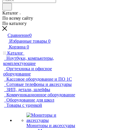
Каталог
По всему сайту
По каталогу
Сравнение
0
Избранные товары
0
Корзина
0
Каталог
Ноутбуки, компьютеры,
комплектующие
Оргтехника и офисное
оборудование
Кассовое оборудование и ПО 1С
Сотовые телефоны и аксессуары
ЗИП, детали, шлейфы
Коммуникационное оборудование
Оборудование для школ
Товары с уценкой
Мониторы и аксессуары