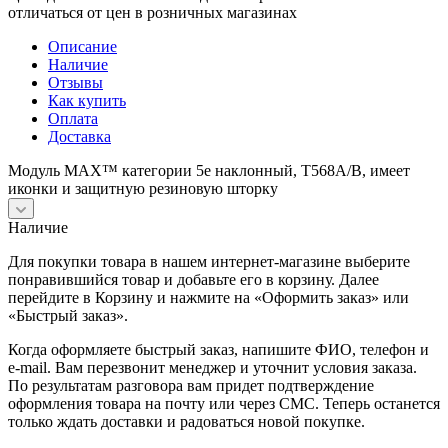
отличаться от цен в розничных магазинах
Описание
Наличие
Отзывы
Как купить
Оплата
Доставка
Модуль MAX™ категории 5e наклонный, Т568А/В, имеет
иконки и защитную резиновую шторку
Наличие
Для покупки товара в нашем интернет-магазине выберите
понравившийся товар и добавьте его в корзину. Далее
перейдите в Корзину и нажмите на «Оформить заказ» или
«Быстрый заказ».
Когда оформляете быстрый заказ, напишите ФИО, телефон и
e-mail. Вам перезвонит менеджер и уточнит условия заказа.
По результатам разговора вам придет подтверждение
оформления товара на почту или через СМС. Теперь останется
только ждать доставки и радоваться новой покупке.