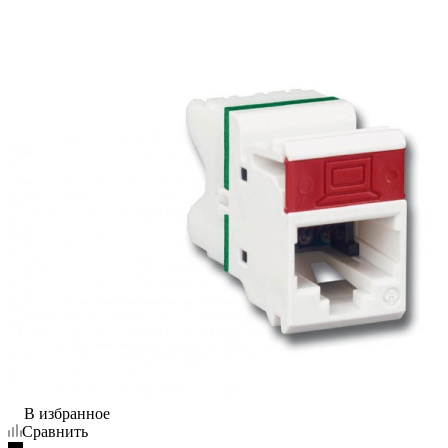
В избранное
Сравнить