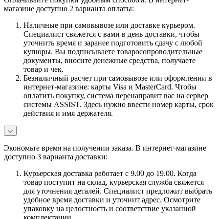
магазине доступно 2 варианта оплаты:
Наличные при самовывозе или доставке курьером.
Специалист свяжется с вами в день доставки, чтобы
уточнить время и заранее подготовить сдачу с любой
купюры. Вы подписываете товаросопроводительные
документы, вносите денежные средства, получаете
товар и чек.
Безналичный расчет при самовывозе или оформлении в
интернет-магазине: карты Visa и MasterCard. Чтобы
оплатить покупку, система перенаправит вас на сервер
системы ASSIST. Здесь нужно ввести номер карты, срок
действия и имя держателя.
Экономьте время на получении заказа. В интернет-магазине
доступно 3 варианта доставки:
Курьерская доставка работает с 9.00 до 19.00. Когда
товар поступит на склад, курьерская служба свяжется
для уточнения деталей. Специалист предложит выбрать
удобное время доставки и уточнит адрес. Осмотрите
упаковку на целостность и соответствие указанной
комплектации.