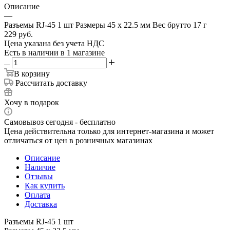
Описание
—
Разъемы RJ-45 1 шт Размеры 45 x 22.5 мм Вес брутто 17 г
229
руб.
Цена указана без учета НДС
Есть в наличии
в 1 магазине
В корзину
Рассчитать доставку
Хочу в подарок
Самовывоз сегодня - бесплатно
Цена действительна только для интернет-магазина и может
отличаться от цен в розничных магазинах
Описание
Наличие
Отзывы
Как купить
Оплата
Доставка
Разъемы RJ-45 1 шт