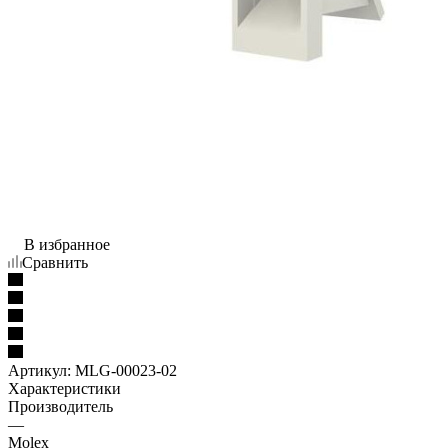
В избранное
Сравнить
Артикул:
MLG-00023-02
Характеристики
Производитель
—
Molex