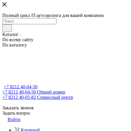
Полный цикл IT-аутсорсинга для вашей компании
Каталог
По всему сайту
По каталогу
+7 8212 40-04-50
+7 8212 40-04-50
Общий номер
+7 8212 40-05-82
Сервисный центр
Заказать звонок
Задать вопрос
Войти
Корзина
0