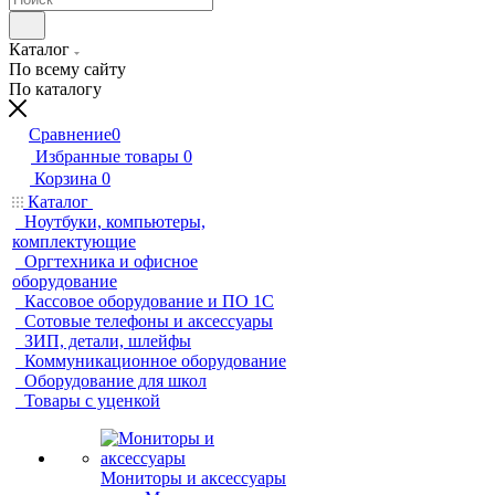
Каталог
По всему сайту
По каталогу
Сравнение
0
Избранные товары
0
Корзина
0
Каталог
Ноутбуки, компьютеры,
комплектующие
Оргтехника и офисное
оборудование
Кассовое оборудование и ПО 1С
Сотовые телефоны и аксессуары
ЗИП, детали, шлейфы
Коммуникационное оборудование
Оборудование для школ
Товары с уценкой
Мониторы и аксессуары