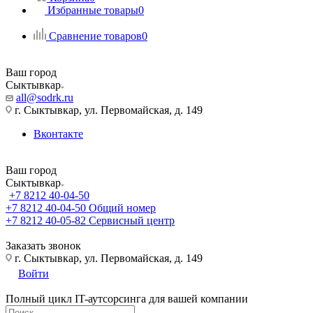
Избранные товары
0
Сравнение товаров
0
Ваш город
Сыктывкар
all@sodrk.ru
г. Сыктывкар, ул. Первомайская, д. 149
Вконтакте
Ваш город
Сыктывкар
+7 8212 40-04-50
+7 8212 40-04-50
Общий номер
+7 8212 40-05-82
Сервисный центр
Заказать звонок
г. Сыктывкар, ул. Первомайская, д. 149
Войти
Полный цикл IT-аутсорсинга для вашей компании