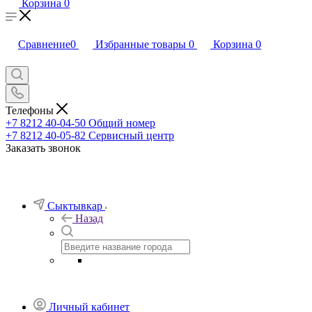
Корзина
0
Сравнение
0
Избранные товары
0
Корзина
0
Телефоны
+7 8212 40-04-50
Общий номер
+7 8212 40-05-82
Сервисный центр
Заказать звонок
Сыктывкар
Назад
Личный кабинет