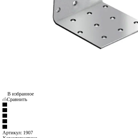
В избранное
Сравнить
Артикул:
1907