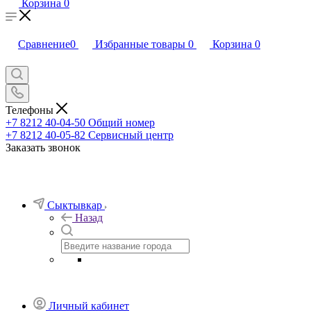
Корзина
0
Сравнение
0
Избранные товары
0
Корзина
0
Телефоны
+7 8212 40-04-50
Общий номер
+7 8212 40-05-82
Сервисный центр
Заказать звонок
Сыктывкар
Назад
Личный кабинет