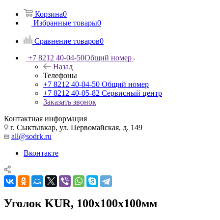
Корзина
0
Избранные товары
0
Сравнение товаров
0
+7 8212 40-04-50
Общий номер
Назад
Телефоны
+7 8212 40-04-50
Общий номер
+7 8212 40-05-82
Сервисный центр
Заказать звонок
Контактная информация
г. Сыктывкар, ул. Первомайская, д. 149
all@sodrk.ru
Вконтакте
Уголок KUR, 100х100х100мм