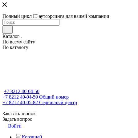
Полный цикл IT-аутсорсинга для вашей компании
Каталог
По всему сайту
По каталогу
+7 8212 40-04-50
+7 8212 40-04-50
Общий номер
+7 8212 40-05-82
Сервисный центр
Заказать звонок
Задать вопрос
Войти
Корзина
0