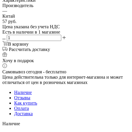
Характеристики
Производитель
—
Китай
57
руб.
Цена указана без учета НДС
Есть в наличии
в 1 магазине
В корзину
Рассчитать доставку
Хочу в подарок
Самовывоз сегодня - бесплатно
Цена действительна только для интернет-магазина и может
отличаться от цен в розничных магазинах
Наличие
Отзывы
Как купить
Оплата
Доставка
Наличие