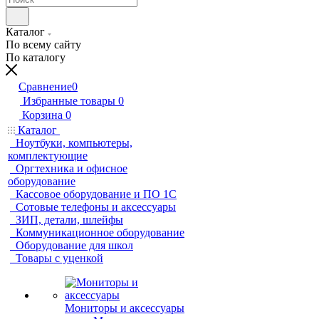
Каталог
По всему сайту
По каталогу
Сравнение
0
Избранные товары
0
Корзина
0
Каталог
Ноутбуки, компьютеры,
комплектующие
Оргтехника и офисное
оборудование
Кассовое оборудование и ПО 1С
Сотовые телефоны и аксессуары
ЗИП, детали, шлейфы
Коммуникационное оборудование
Оборудование для школ
Товары с уценкой
Мониторы и аксессуары