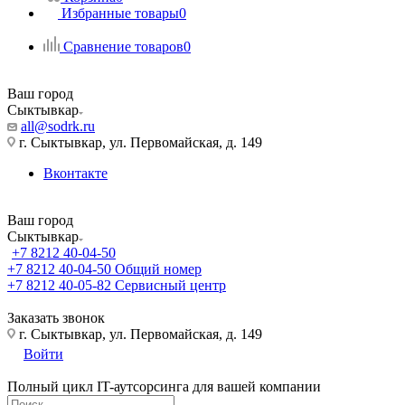
Избранные товары
0
Сравнение товаров
0
Ваш город
Сыктывкар
all@sodrk.ru
г. Сыктывкар, ул. Первомайская, д. 149
Вконтакте
Ваш город
Сыктывкар
+7 8212 40-04-50
+7 8212 40-04-50
Общий номер
+7 8212 40-05-82
Сервисный центр
Заказать звонок
г. Сыктывкар, ул. Первомайская, д. 149
Войти
Полный цикл IT-аутсорсинга для вашей компании