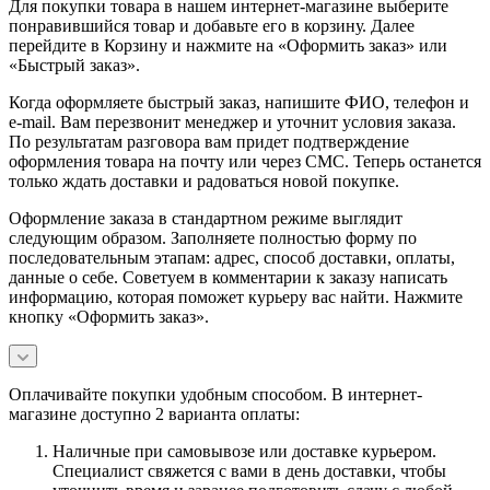
Для покупки товара в нашем интернет-магазине выберите
понравившийся товар и добавьте его в корзину. Далее
перейдите в Корзину и нажмите на «Оформить заказ» или
«Быстрый заказ».
Когда оформляете быстрый заказ, напишите ФИО, телефон и
e-mail. Вам перезвонит менеджер и уточнит условия заказа.
По результатам разговора вам придет подтверждение
оформления товара на почту или через СМС. Теперь останется
только ждать доставки и радоваться новой покупке.
Оформление заказа в стандартном режиме выглядит
следующим образом. Заполняете полностью форму по
последовательным этапам: адрес, способ доставки, оплаты,
данные о себе. Советуем в комментарии к заказу написать
информацию, которая поможет курьеру вас найти. Нажмите
кнопку «Оформить заказ».
Оплачивайте покупки удобным способом. В интернет-
магазине доступно 2 варианта оплаты:
Наличные при самовывозе или доставке курьером.
Специалист свяжется с вами в день доставки, чтобы