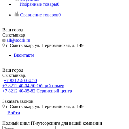
Избранные товары
0
Сравнение товаров
0
Ваш город
Сыктывкар
all@sodrk.ru
г. Сыктывкар, ул. Первомайская, д. 149
Вконтакте
Ваш город
Сыктывкар
+7 8212 40-04-50
+7 8212 40-04-50
Общий номер
+7 8212 40-05-82
Сервисный центр
Заказать звонок
г. Сыктывкар, ул. Первомайская, д. 149
Войти
Полный цикл IT-аутсорсинга для вашей компании