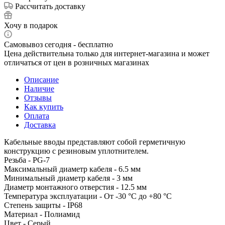
Рассчитать доставку
Хочу в подарок
Самовывоз сегодня - бесплатно
Цена действительна только для интернет-магазина и может
отличаться от цен в розничных магазинах
Описание
Наличие
Отзывы
Как купить
Оплата
Доставка
Кабельные вводы представляют собой герметичную
конструкцию с резиновым уплотнителем.
Резьба - PG-7
Максимальный диаметр кабеля - 6.5 мм
Минимальный диаметр кабеля - 3 мм
Диаметр монтажного отверстия - 12.5 мм
Температура эксплуатации - От -30 °C до +80 °C
Степень защиты - IP68
Материал - Полиамид
Цвет - Серый