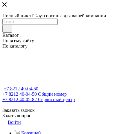
Полный цикл IT-аутсорсинга для вашей компании
Каталог
По всему сайту
По каталогу
+7 8212 40-04-50
+7 8212 40-04-50
Общий номер
+7 8212 40-05-82
Сервисный центр
Заказать звонок
Задать вопрос
Войти
Корзина
0