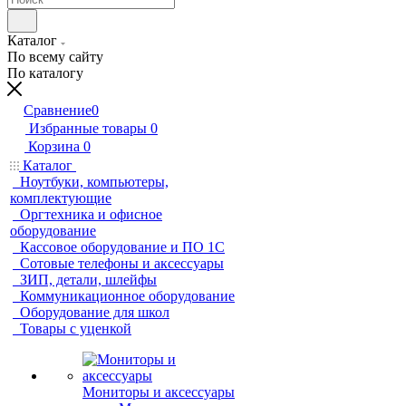
Каталог
По всему сайту
По каталогу
Сравнение
0
Избранные товары
0
Корзина
0
Каталог
Ноутбуки, компьютеры,
комплектующие
Оргтехника и офисное
оборудование
Кассовое оборудование и ПО 1С
Сотовые телефоны и аксессуары
ЗИП, детали, шлейфы
Коммуникационное оборудование
Оборудование для школ
Товары с уценкой
Мониторы и аксессуары