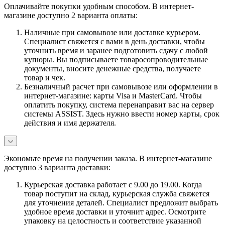
Оплачивайте покупки удобным способом. В интернет-
магазине доступно 2 варианта оплаты:
Наличные при самовывозе или доставке курьером.
Специалист свяжется с вами в день доставки, чтобы
уточнить время и заранее подготовить сдачу с любой
купюры. Вы подписываете товаросопроводительные
документы, вносите денежные средства, получаете
товар и чек.
Безналичный расчет при самовывозе или оформлении в
интернет-магазине: карты Visa и MasterCard. Чтобы
оплатить покупку, система перенаправит вас на сервер
системы ASSIST. Здесь нужно ввести номер карты, срок
действия и имя держателя.
Экономьте время на получении заказа. В интернет-магазине
доступно 3 варианта доставки:
Курьерская доставка работает с 9.00 до 19.00. Когда
товар поступит на склад, курьерская служба свяжется
для уточнения деталей. Специалист предложит выбрать
удобное время доставки и уточнит адрес. Осмотрите
упаковку на целостность и соответствие указанной