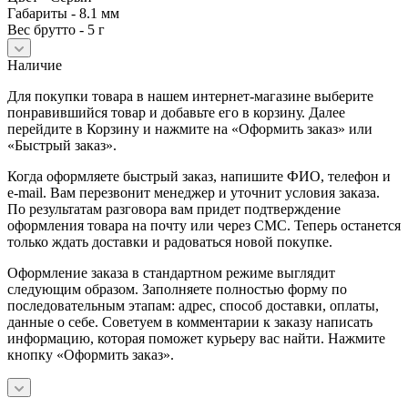
Габариты - 8.1 мм
Вес брутто - 5 г
Наличие
Для покупки товара в нашем интернет-магазине выберите
понравившийся товар и добавьте его в корзину. Далее
перейдите в Корзину и нажмите на «Оформить заказ» или
«Быстрый заказ».
Когда оформляете быстрый заказ, напишите ФИО, телефон и
e-mail. Вам перезвонит менеджер и уточнит условия заказа.
По результатам разговора вам придет подтверждение
оформления товара на почту или через СМС. Теперь останется
только ждать доставки и радоваться новой покупке.
Оформление заказа в стандартном режиме выглядит
следующим образом. Заполняете полностью форму по
последовательным этапам: адрес, способ доставки, оплаты,
данные о себе. Советуем в комментарии к заказу написать
информацию, которая поможет курьеру вас найти. Нажмите
кнопку «Оформить заказ».