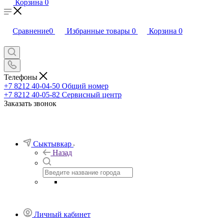
Корзина
0
Сравнение
0
Избранные товары
0
Корзина
0
Телефоны
+7 8212 40-04-50
Общий номер
+7 8212 40-05-82
Сервисный центр
Заказать звонок
Сыктывкар
Назад
Личный кабинет