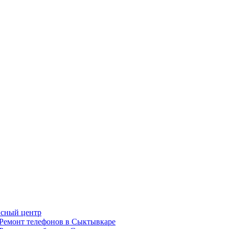
сный центр
Ремонт телефонов в Сыктывкаре