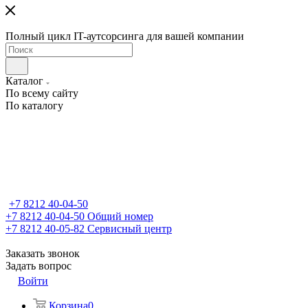
Полный цикл IT-аутсорсинга для вашей компании
Каталог
По всему сайту
По каталогу
+7 8212 40-04-50
+7 8212 40-04-50
Общий номер
+7 8212 40-05-82
Сервисный центр
Заказать звонок
Задать вопрос
Войти
Корзина
0