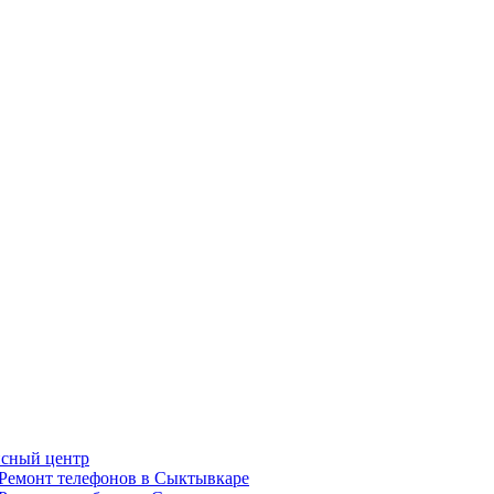
сный центр
Ремонт телефонов в Сыктывкаре