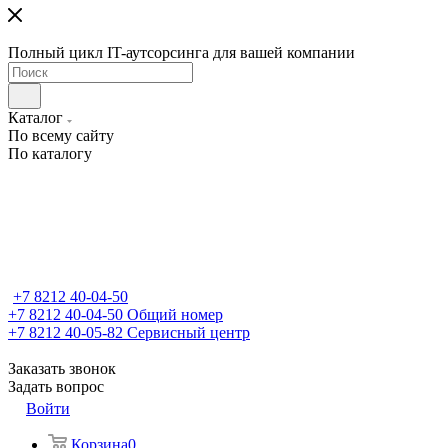
Полный цикл IT-аутсорсинга для вашей компании
Каталог
По всему сайту
По каталогу
+7 8212 40-04-50
+7 8212 40-04-50
Общий номер
+7 8212 40-05-82
Сервисный центр
Заказать звонок
Задать вопрос
Войти
Корзина
0