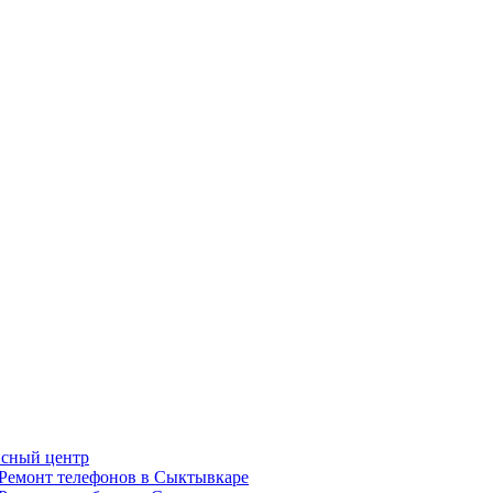
сный центр
Ремонт телефонов в Сыктывкаре