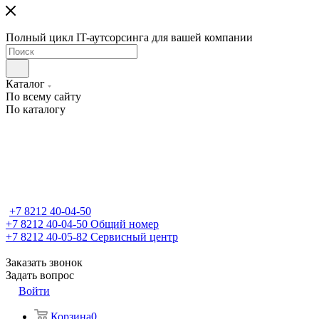
Полный цикл IT-аутсорсинга для вашей компании
Каталог
По всему сайту
По каталогу
+7 8212 40-04-50
+7 8212 40-04-50
Общий номер
+7 8212 40-05-82
Сервисный центр
Заказать звонок
Задать вопрос
Войти
Корзина
0