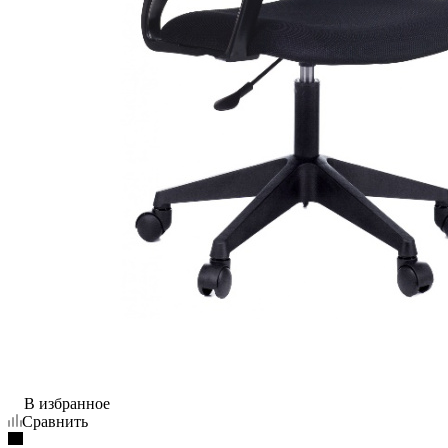
В избранное
Сравнить