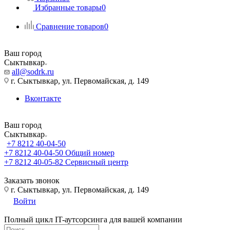
Избранные товары
0
Сравнение товаров
0
Ваш город
Сыктывкар
all@sodrk.ru
г. Сыктывкар, ул. Первомайская, д. 149
Вконтакте
Ваш город
Сыктывкар
+7 8212 40-04-50
+7 8212 40-04-50
Общий номер
+7 8212 40-05-82
Сервисный центр
Заказать звонок
г. Сыктывкар, ул. Первомайская, д. 149
Войти
Полный цикл IT-аутсорсинга для вашей компании