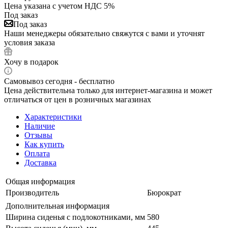
Цена указана с учетом НДС 5%
Под заказ
Под заказ
Наши менеджеры обязательно свяжутся с вами и уточнят
условия заказа
Хочу в подарок
Самовывоз сегодня - бесплатно
Цена действительна только для интернет-магазина и может
отличаться от цен в розничных магазинах
Характеристики
Наличие
Отзывы
Как купить
Оплата
Доставка
Общая информация
Производитель
Бюрократ
Дополнительная информация
Ширина сиденья с подлокотниками, мм
580