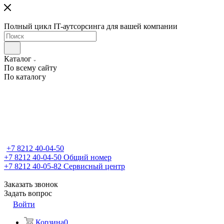
Полный цикл IT-аутсорсинга для вашей компании
Каталог
По всему сайту
По каталогу
+7 8212 40-04-50
+7 8212 40-04-50
Общий номер
+7 8212 40-05-82
Сервисный центр
Заказать звонок
Задать вопрос
Войти
Корзина
0