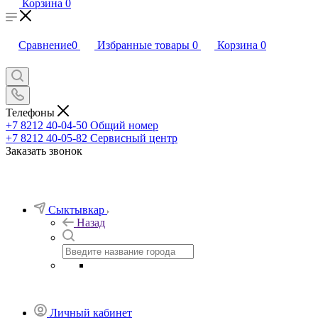
Корзина
0
Сравнение
0
Избранные товары
0
Корзина
0
Телефоны
+7 8212 40-04-50
Общий номер
+7 8212 40-05-82
Сервисный центр
Заказать звонок
Сыктывкар
Назад
Личный кабинет