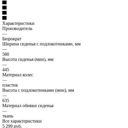
Характеристики
Производитель
—
Бюрократ
Ширина сиденья с подлокотниками, мм
—
580
Высота сиденья (мин), мм
—
445
Материал колес
—
пластик
Высота с подлокотниками (мин), мм
—
635
Материал обивки сиденья
—
ткань
Все характеристики
5 299
руб.