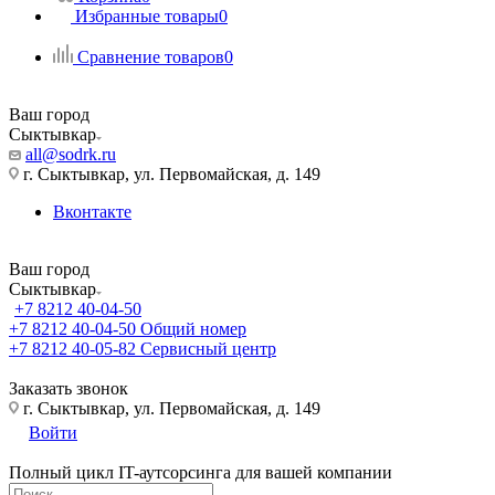
Избранные товары
0
Сравнение товаров
0
Ваш город
Сыктывкар
all@sodrk.ru
г. Сыктывкар, ул. Первомайская, д. 149
Вконтакте
Ваш город
Сыктывкар
+7 8212 40-04-50
+7 8212 40-04-50
Общий номер
+7 8212 40-05-82
Сервисный центр
Заказать звонок
г. Сыктывкар, ул. Первомайская, д. 149
Войти
Полный цикл IT-аутсорсинга для вашей компании