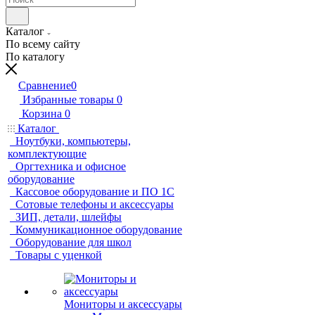
Каталог
По всему сайту
По каталогу
Сравнение
0
Избранные товары
0
Корзина
0
Каталог
Ноутбуки, компьютеры,
комплектующие
Оргтехника и офисное
оборудование
Кассовое оборудование и ПО 1С
Сотовые телефоны и аксессуары
ЗИП, детали, шлейфы
Коммуникационное оборудование
Оборудование для школ
Товары с уценкой
Мониторы и аксессуары