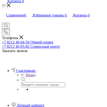
Корзина
0
Сравнение
0
Избранные товары
0
Корзина
0
Телефоны
+7 8212 40-04-50
Общий номер
+7 8212 40-05-82
Сервисный центр
Заказать звонок
Сыктывкар
Назад
Личный кабинет