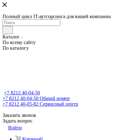
Полный цикл IT-аутсорсинга для вашей компании
Каталог
По всему сайту
По каталогу
+7 8212 40-04-50
+7 8212 40-04-50
Общий номер
+7 8212 40-05-82
Сервисный центр
Заказать звонок
Задать вопрос
Войти
Корзина
0