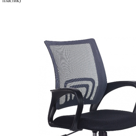
пластик)