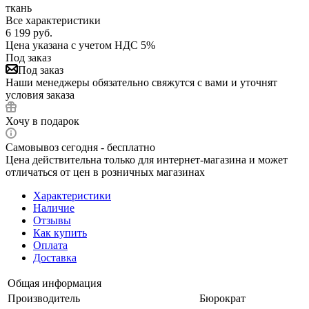
ткань
Все характеристики
6 199
руб.
Цена указана с учетом НДС 5%
Под заказ
Под заказ
Наши менеджеры обязательно свяжутся с вами и уточнят
условия заказа
Хочу в подарок
Самовывоз сегодня - бесплатно
Цена действительна только для интернет-магазина и может
отличаться от цен в розничных магазинах
Характеристики
Наличие
Отзывы
Как купить
Оплата
Доставка
Общая информация
Производитель
Бюрократ