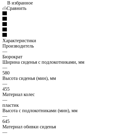
В избранное
Сравнить
Характеристики
Производитель
—
Бюрократ
Ширина сиденья с подлокотниками, мм
—
580
Высота сиденья (мин), мм
—
455
Материал колес
—
пластик
Высота с подлокотниками (мин), мм
—
645
Материал обивки сиденья
—