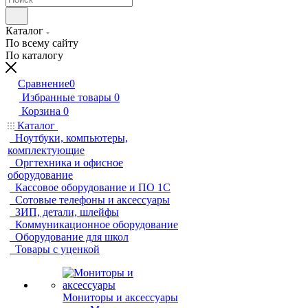
Каталог
По всему сайту
По каталогу
Сравнение
0
Избранные товары
0
Корзина
0
Каталог
Ноутбуки, компьютеры,
комплектующие
Оргтехника и офисное
оборудование
Кассовое оборудование и ПО 1С
Сотовые телефоны и аксессуары
ЗИП, детали, шлейфы
Коммуникационное оборудование
Оборудование для школ
Товары с уценкой
Мониторы и аксессуары