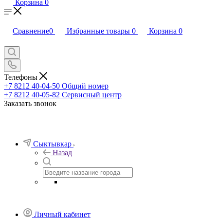
Корзина
0
Сравнение
0
Избранные товары
0
Корзина
0
Телефоны
+7 8212 40-04-50
Общий номер
+7 8212 40-05-82
Сервисный центр
Заказать звонок
Сыктывкар
Назад
Личный кабинет