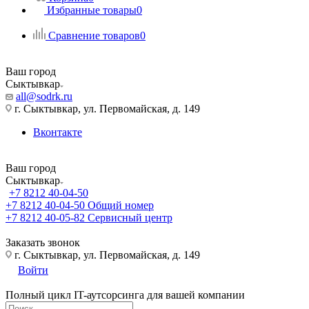
Избранные товары
0
Сравнение товаров
0
Ваш город
Сыктывкар
all@sodrk.ru
г. Сыктывкар, ул. Первомайская, д. 149
Вконтакте
Ваш город
Сыктывкар
+7 8212 40-04-50
+7 8212 40-04-50
Общий номер
+7 8212 40-05-82
Сервисный центр
Заказать звонок
г. Сыктывкар, ул. Первомайская, д. 149
Войти
Полный цикл IT-аутсорсинга для вашей компании