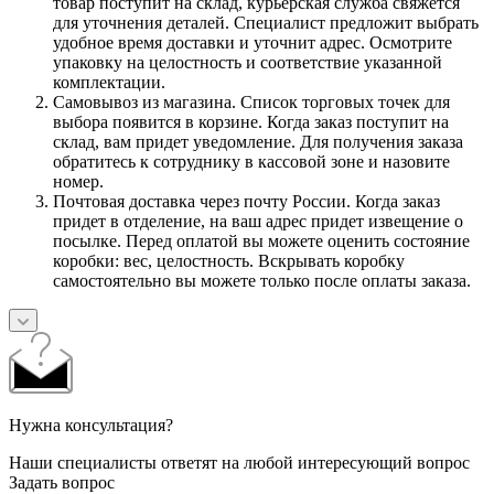
товар поступит на склад, курьерская служба свяжется
для уточнения деталей. Специалист предложит выбрать
удобное время доставки и уточнит адрес. Осмотрите
упаковку на целостность и соответствие указанной
комплектации.
Самовывоз из магазина. Список торговых точек для
выбора появится в корзине. Когда заказ поступит на
склад, вам придет уведомление. Для получения заказа
обратитесь к сотруднику в кассовой зоне и назовите
номер.
Почтовая доставка через почту России. Когда заказ
придет в отделение, на ваш адрес придет извещение о
посылке. Перед оплатой вы можете оценить состояние
коробки: вес, целостность. Вскрывать коробку
самостоятельно вы можете только после оплаты заказа.
Нужна консультация?
Наши специалисты ответят на любой интересующий вопрос
Задать вопрос