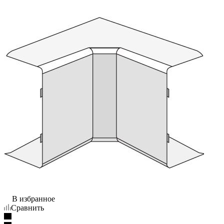
В избранное
Сравнить