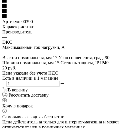
Артикул:
00390
Характеристики
Производитель
—
DKC
Максимальный ток нагрузки, А
—
Высота номинальная, мм 17 Угол сочленения, град. 90
Ширина номинальная, мм 15 Степень защиты, IP IP40
20
руб.
Цена указана без учета НДС
Есть в наличии
в 1 магазине
В корзину
Рассчитать доставку
Хочу в подарок
Самовывоз сегодня - бесплатно
Цена действительна только для интернет-магазина и может
отличаться от цен в розничных магазинах