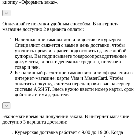
кнопку «Оформить заказ».
Оплачивайте покупки удобным способом. В интернет-
магазине доступно 2 варианта оплаты:
Наличные при самовывозе или доставке курьером.
Специалист свяжется с вами в день доставки, чтобы
уточнить время и заранее подготовить сдачу с любой
купюры. Вы подписываете товаросопроводительные
документы, вносите денежные средства, получаете
товар и чек.
Безналичный расчет при самовывозе или оформлении в
интернет-магазине: карты Visa и MasterCard. Чтобы
оплатить покупку, система перенаправит вас на сервер
системы ASSIST. Здесь нужно ввести номер карты, срок
действия и имя держателя.
Экономьте время на получении заказа. В интернет-магазине
доступно 3 варианта доставки:
Курьерская доставка работает с 9.00 до 19.00. Когда