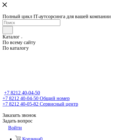
Полный цикл IT-аутсорсинга для вашей компании
Каталог
По всему сайту
По каталогу
+7 8212 40-04-50
+7 8212 40-04-50
Общий номер
+7 8212 40-05-82
Сервисный центр
Заказать звонок
Задать вопрос
Войти
Корзина
0