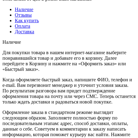
Наличие
Отзывы
Как купить
Оплата
Доставка
Наличие
Для покупки товара в нашем интернет-магазине выберите
понравившийся товар и добавьте его в корзину. Далее
перейдите в Корзину и нажмите на «Оформить заказ» или
«Быстрый заказ».
Когда оформляете быстрый заказ, напишите ФИО, телефон и
e-mail. Вам перезвонит менеджер и уточнит условия заказа.
По результатам разговора вам придет подтверждение
оформления товара на почту или через СМС. Теперь останется
только ждать доставки и радоваться новой покупке.
Оформление заказа в стандартном режиме выглядит
следующим образом. Заполняете полностью форму по
последовательным этапам: адрес, способ доставки, оплаты,
данные о себе. Советуем в комментарии к заказу написать
информацию, которая поможет курьеру вас найти. Нажмите