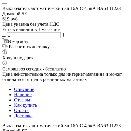
—
Выключатель автоматический 3п 16А С 4,5кА ВА63 11223
Домовой SE
619
руб.
Цена указана без учета НДС
Есть в наличии
в 1 магазине
В корзину
Рассчитать доставку
Хочу в подарок
Самовывоз сегодня - бесплатно
Цена действительна только для интернет-магазина и может
отличаться от цен в розничных магазинах
Описание
Наличие
Отзывы
Как купить
Оплата
Доставка
Выключатель автоматический 3п 16А С 4,5кА ВА63 11223
Домовой SE