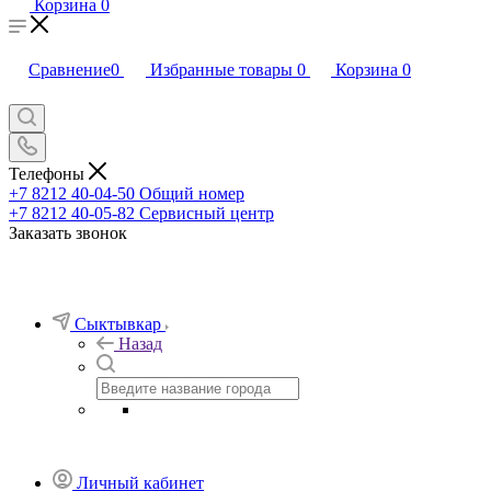
Корзина
0
Сравнение
0
Избранные товары
0
Корзина
0
Телефоны
+7 8212 40-04-50
Общий номер
+7 8212 40-05-82
Сервисный центр
Заказать звонок
Сыктывкар
Назад
Личный кабинет