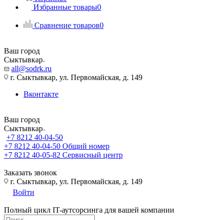
Избранные товары
0
Сравнение товаров
0
Ваш город
Сыктывкар
all@sodrk.ru
г. Сыктывкар, ул. Первомайская, д. 149
Вконтакте
Ваш город
Сыктывкар
+7 8212 40-04-50
+7 8212 40-04-50
Общий номер
+7 8212 40-05-82
Сервисный центр
Заказать звонок
г. Сыктывкар, ул. Первомайская, д. 149
Войти
Полный цикл IT-аутсорсинга для вашей компании