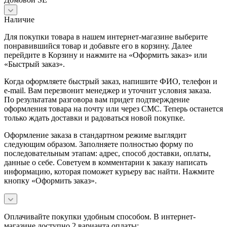
Наличие
Для покупки товара в нашем интернет-магазине выберите
понравившийся товар и добавьте его в корзину. Далее
перейдите в Корзину и нажмите на «Оформить заказ» или
«Быстрый заказ».
Когда оформляете быстрый заказ, напишите ФИО, телефон и
e-mail. Вам перезвонит менеджер и уточнит условия заказа.
По результатам разговора вам придет подтверждение
оформления товара на почту или через СМС. Теперь останется
только ждать доставки и радоваться новой покупке.
Оформление заказа в стандартном режиме выглядит
следующим образом. Заполняете полностью форму по
последовательным этапам: адрес, способ доставки, оплаты,
данные о себе. Советуем в комментарии к заказу написать
информацию, которая поможет курьеру вас найти. Нажмите
кнопку «Оформить заказ».
Оплачивайте покупки удобным способом. В интернет-
магазине доступно 2 варианта оплаты: