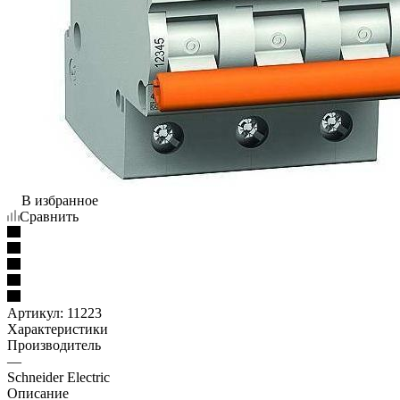
В избранное
Сравнить
Артикул:
11223
Характеристики
Производитель
—
Schneider Electric
Описание