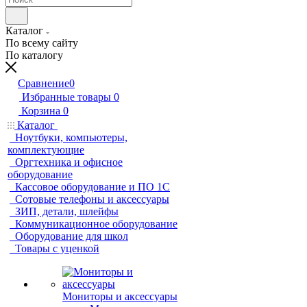
Каталог
По всему сайту
По каталогу
Сравнение
0
Избранные товары
0
Корзина
0
Каталог
Ноутбуки, компьютеры,
комплектующие
Оргтехника и офисное
оборудование
Кассовое оборудование и ПО 1С
Сотовые телефоны и аксессуары
ЗИП, детали, шлейфы
Коммуникационное оборудование
Оборудование для школ
Товары с уценкой
Мониторы и аксессуары