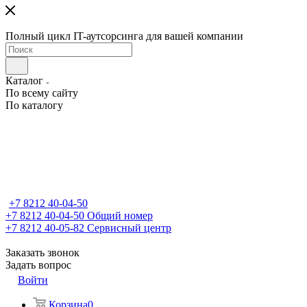
Полный цикл IT-аутсорсинга для вашей компании
Каталог
По всему сайту
По каталогу
+7 8212 40-04-50
+7 8212 40-04-50
Общий номер
+7 8212 40-05-82
Сервисный центр
Заказать звонок
Задать вопрос
Войти
Корзина
0