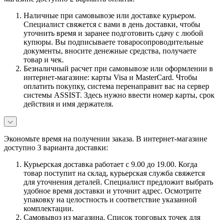
Наличные при самовывозе или доставке курьером.
Специалист свяжется с вами в день доставки, чтобы
уточнить время и заранее подготовить сдачу с любой
купюры. Вы подписываете товаросопроводительные
документы, вносите денежные средства, получаете
товар и чек.
Безналичный расчет при самовывозе или оформлении в
интернет-магазине: карты Visa и MasterCard. Чтобы
оплатить покупку, система перенаправит вас на сервер
системы ASSIST. Здесь нужно ввести номер карты, срок
действия и имя держателя.
Экономьте время на получении заказа. В интернет-магазине
доступно 3 варианта доставки:
Курьерская доставка работает с 9.00 до 19.00. Когда
товар поступит на склад, курьерская служба свяжется
для уточнения деталей. Специалист предложит выбрать
удобное время доставки и уточнит адрес. Осмотрите
упаковку на целостность и соответствие указанной
комплектации.
Самовывоз из магазина. Список торговых точек для