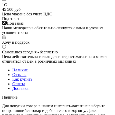
—
1С
45 500
руб.
Цена указана без учета НДС
Под заказ
Под заказ
Наши менеджеры обязательно свяжутся с вами и уточнят
условия заказа
Хочу в подарок
Самовывоз сегодня - бесплатно
Цена действительна только для интернет-магазина и может
отличаться от цен в розничных магазинах
Наличие
Отзывы
Как купить
Оплата
Доставка
Наличие
Для покупки товара в нашем интернет-магазине выберите
понравившийся товар и добавьте его в корзину. Далее