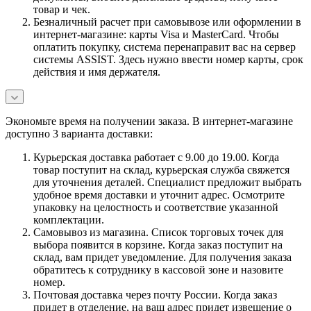
товар и чек.
Безналичный расчет при самовывозе или оформлении в
интернет-магазине: карты Visa и MasterCard. Чтобы
оплатить покупку, система перенаправит вас на сервер
системы ASSIST. Здесь нужно ввести номер карты, срок
действия и имя держателя.
Экономьте время на получении заказа. В интернет-магазине
доступно 3 варианта доставки:
Курьерская доставка работает с 9.00 до 19.00. Когда
товар поступит на склад, курьерская служба свяжется
для уточнения деталей. Специалист предложит выбрать
удобное время доставки и уточнит адрес. Осмотрите
упаковку на целостность и соответствие указанной
комплектации.
Самовывоз из магазина. Список торговых точек для
выбора появится в корзине. Когда заказ поступит на
склад, вам придет уведомление. Для получения заказа
обратитесь к сотруднику в кассовой зоне и назовите
номер.
Почтовая доставка через почту России. Когда заказ
придет в отделение, на ваш адрес придет извещение о