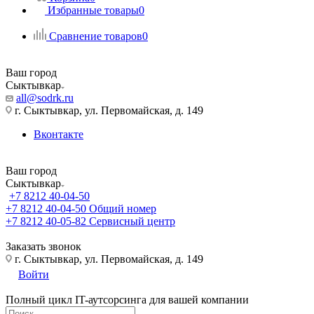
Избранные товары
0
Сравнение товаров
0
Ваш город
Сыктывкар
all@sodrk.ru
г. Сыктывкар, ул. Первомайская, д. 149
Вконтакте
Ваш город
Сыктывкар
+7 8212 40-04-50
+7 8212 40-04-50
Общий номер
+7 8212 40-05-82
Сервисный центр
Заказать звонок
г. Сыктывкар, ул. Первомайская, д. 149
Войти
Полный цикл IT-аутсорсинга для вашей компании