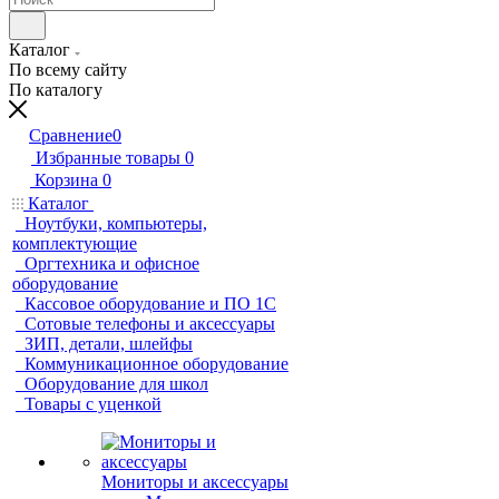
Каталог
По всему сайту
По каталогу
Сравнение
0
Избранные товары
0
Корзина
0
Каталог
Ноутбуки, компьютеры,
комплектующие
Оргтехника и офисное
оборудование
Кассовое оборудование и ПО 1С
Сотовые телефоны и аксессуары
ЗИП, детали, шлейфы
Коммуникационное оборудование
Оборудование для школ
Товары с уценкой
Мониторы и аксессуары