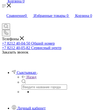
Корзина
0
Сравнение
0
Избранные товары
0
Корзина
0
Телефоны
+7 8212 40-04-50
Общий номер
+7 8212 40-05-82
Сервисный центр
Заказать звонок
Сыктывкар
Назад
Личный кабинет