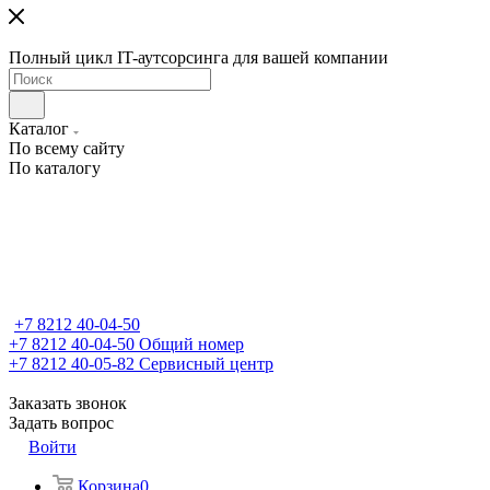
Полный цикл IT-аутсорсинга для вашей компании
Каталог
По всему сайту
По каталогу
+7 8212 40-04-50
+7 8212 40-04-50
Общий номер
+7 8212 40-05-82
Сервисный центр
Заказать звонок
Задать вопрос
Войти
Корзина
0