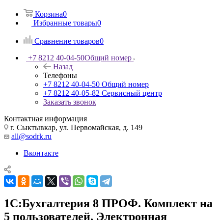
Корзина
0
Избранные товары
0
Сравнение товаров
0
+7 8212 40-04-50
Общий номер
Назад
Телефоны
+7 8212 40-04-50
Общий номер
+7 8212 40-05-82
Сервисный центр
Заказать звонок
Контактная информация
г. Сыктывкар, ул. Первомайская, д. 149
all@sodrk.ru
Вконтакте
1С:Бухгалтерия 8 ПРОФ. Комплект на
5 пользователей. Электронная