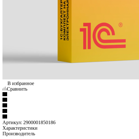
В избранное
Сравнить
Артикул:
2900001850186
Характеристики
Производитель