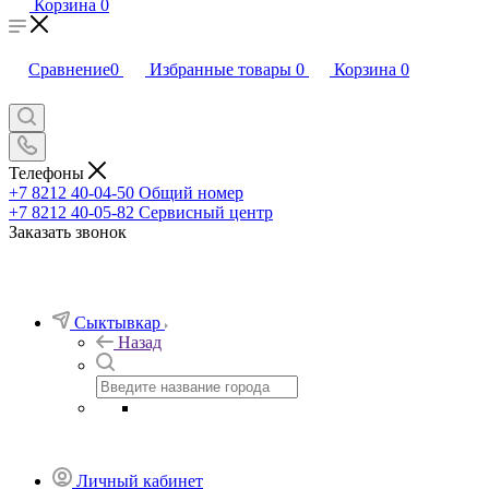
Корзина
0
Сравнение
0
Избранные товары
0
Корзина
0
Телефоны
+7 8212 40-04-50
Общий номер
+7 8212 40-05-82
Сервисный центр
Заказать звонок
Сыктывкар
Назад
Личный кабинет