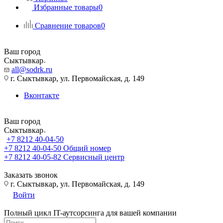
Избранные товары
0
Сравнение товаров
0
Ваш город
Сыктывкар
all@sodrk.ru
г. Сыктывкар, ул. Первомайская, д. 149
Вконтакте
Ваш город
Сыктывкар
+7 8212 40-04-50
+7 8212 40-04-50
Общий номер
+7 8212 40-05-82
Сервисный центр
Заказать звонок
г. Сыктывкар, ул. Первомайская, д. 149
Войти
Полный цикл IT-аутсорсинга для вашей компании