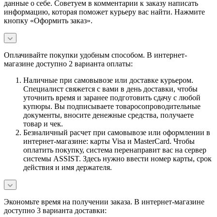
данные о себе. Советуем в комментарии к заказу написать
информацию, которая поможет курьеру вас найти. Нажмите
кнопку «Оформить заказ».
Оплачивайте покупки удобным способом. В интернет-
магазине доступно 2 варианта оплаты:
Наличные при самовывозе или доставке курьером.
Специалист свяжется с вами в день доставки, чтобы
уточнить время и заранее подготовить сдачу с любой
купюры. Вы подписываете товаросопроводительные
документы, вносите денежные средства, получаете
товар и чек.
Безналичный расчет при самовывозе или оформлении в
интернет-магазине: карты Visa и MasterCard. Чтобы
оплатить покупку, система перенаправит вас на сервер
системы ASSIST. Здесь нужно ввести номер карты, срок
действия и имя держателя.
Экономьте время на получении заказа. В интернет-магазине
доступно 3 варианта доставки: