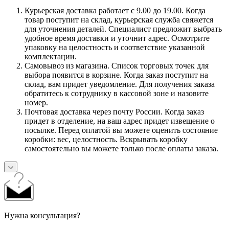
Курьерская доставка работает с 9.00 до 19.00. Когда
товар поступит на склад, курьерская служба свяжется
для уточнения деталей. Специалист предложит выбрать
удобное время доставки и уточнит адрес. Осмотрите
упаковку на целостность и соответствие указанной
комплектации.
Самовывоз из магазина. Список торговых точек для
выбора появится в корзине. Когда заказ поступит на
склад, вам придет уведомление. Для получения заказа
обратитесь к сотруднику в кассовой зоне и назовите
номер.
Почтовая доставка через почту России. Когда заказ
придет в отделение, на ваш адрес придет извещение о
посылке. Перед оплатой вы можете оценить состояние
коробки: вес, целостность. Вскрывать коробку
самостоятельно вы можете только после оплаты заказа.
Нужна консультация?