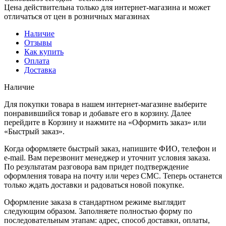
Цена действительна только для интернет-магазина и может
отличаться от цен в розничных магазинах
Наличие
Отзывы
Как купить
Оплата
Доставка
Наличие
Для покупки товара в нашем интернет-магазине выберите
понравившийся товар и добавьте его в корзину. Далее
перейдите в Корзину и нажмите на «Оформить заказ» или
«Быстрый заказ».
Когда оформляете быстрый заказ, напишите ФИО, телефон и
e-mail. Вам перезвонит менеджер и уточнит условия заказа.
По результатам разговора вам придет подтверждение
оформления товара на почту или через СМС. Теперь останется
только ждать доставки и радоваться новой покупке.
Оформление заказа в стандартном режиме выглядит
следующим образом. Заполняете полностью форму по
последовательным этапам: адрес, способ доставки, оплаты,