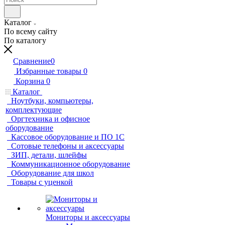
Каталог
По всему сайту
По каталогу
Сравнение
0
Избранные товары
0
Корзина
0
Каталог
Ноутбуки, компьютеры,
комплектующие
Оргтехника и офисное
оборудование
Кассовое оборудование и ПО 1С
Сотовые телефоны и аксессуары
ЗИП, детали, шлейфы
Коммуникационное оборудование
Оборудование для школ
Товары с уценкой
Мониторы и аксессуары