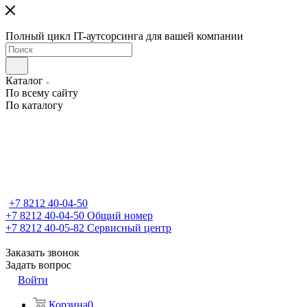
Полный цикл IT-аутсорсинга для вашей компании
Каталог
По всему сайту
По каталогу
+7 8212 40-04-50
+7 8212 40-04-50
Общий номер
+7 8212 40-05-82
Сервисный центр
Заказать звонок
Задать вопрос
Войти
Корзина
0