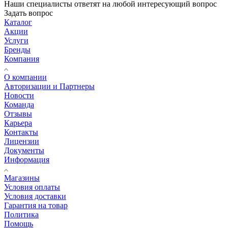
Наши специалисты ответят на любой интересующий вопрос
Задать вопрос
Каталог
Акции
Услуги
Бренды
Компания
О компании
Авторизации и Партнеры
Новости
Команда
Отзывы
Карьера
Контакты
Лицензии
Документы
Информация
Магазины
Условия оплаты
Условия доставки
Гарантия на товар
Политика
Помощь