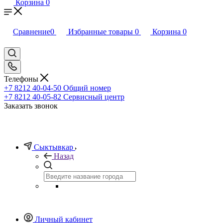
Корзина
0
Сравнение
0
Избранные товары
0
Корзина
0
Телефоны
+7 8212 40-04-50
Общий номер
+7 8212 40-05-82
Сервисный центр
Заказать звонок
Сыктывкар
Назад
Личный кабинет