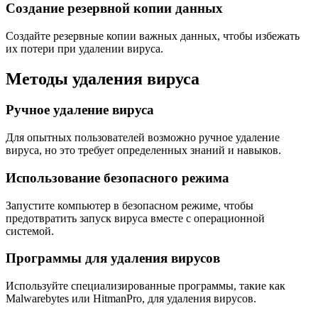
Создание резервной копии данных
Создайте резервные копии важных данных, чтобы избежать
их потери при удалении вируса.
Методы удаления вируса
Ручное удаление вируса
Для опытных пользователей возможно ручное удаление
вируса, но это требует определенных знаний и навыков.
Использование безопасного режима
Запустите компьютер в безопасном режиме, чтобы
предотвратить запуск вируса вместе с операционной
системой.
Программы для удаления вирусов
Используйте специализированные программы, такие как
Malwarebytes или HitmanPro, для удаления вирусов.