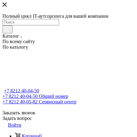
Полный цикл IT-аутсорсинга для вашей компании
Каталог
По всему сайту
По каталогу
+7 8212 40-04-50
+7 8212 40-04-50
Общий номер
+7 8212 40-05-82
Сервисный центр
Заказать звонок
Задать вопрос
Войти
Корзина
0