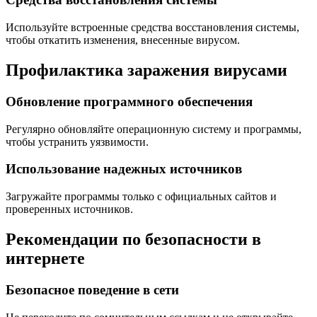
Используйте встроенные средства восстановления системы,
чтобы откатить изменения, внесенные вирусом.
Профилактика заражения вирусами
Обновление программного обеспечения
Регулярно обновляйте операционную систему и программы,
чтобы устранить уязвимости.
Использование надежных источников
Загружайте программы только с официальных сайтов и
проверенных источников.
Рекомендации по безопасности в
интернете
Безопасное поведение в сети