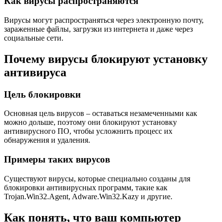
Как вирусы распространяются
Вирусы могут распространяться через электронную почту,
зараженные файлы, загрузки из интернета и даже через
социальные сети.
Почему вирусы блокируют установку
антивируса
Цель блокировки
Основная цель вирусов – оставаться незамеченными как
можно дольше, поэтому они блокируют установку
антивирусного ПО, чтобы усложнить процесс их
обнаружения и удаления.
Примеры таких вирусов
Существуют вирусы, которые специально созданы для
блокировки антивирусных программ, такие как
Trojan.Win32.Agent, Adware.Win32.Kazy и другие.
Как понять, что ваш компьютер