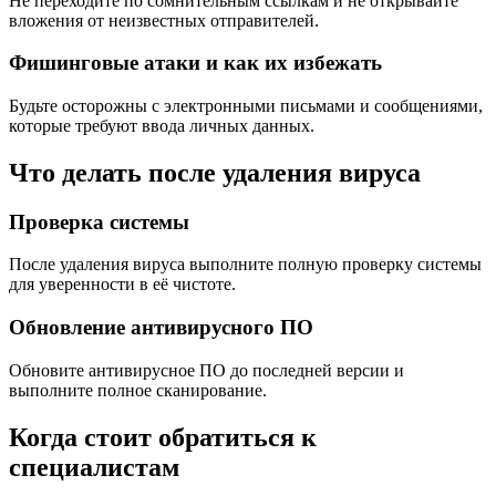
Не переходите по сомнительным ссылкам и не открывайте
вложения от неизвестных отправителей.
Фишинговые атаки и как их избежать
Будьте осторожны с электронными письмами и сообщениями,
которые требуют ввода личных данных.
Что делать после удаления вируса
Проверка системы
После удаления вируса выполните полную проверку системы
для уверенности в её чистоте.
Обновление антивирусного ПО
Обновите антивирусное ПО до последней версии и
выполните полное сканирование.
Когда стоит обратиться к
специалистам