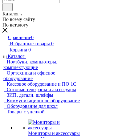
Каталог
По всему сайту
По каталогу
Сравнение
0
Избранные товары
0
Корзина
0
Каталог
Ноутбуки, компьютеры,
комплектующие
Оргтехника и офисное
оборудование
Кассовое оборудование и ПО 1С
Сотовые телефоны и аксессуары
ЗИП, детали, шлейфы
Коммуникационное оборудование
Оборудование для школ
Товары с уценкой
Мониторы и аксессуары