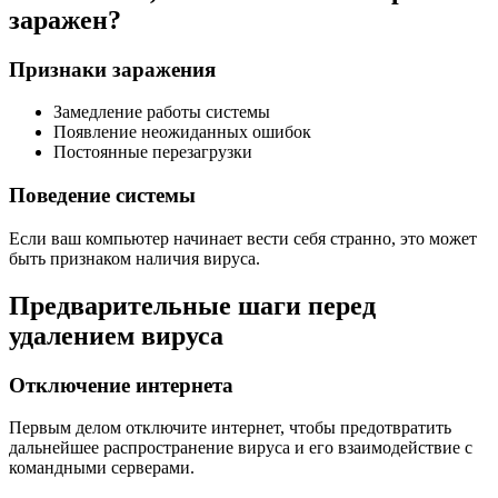
заражен?
Признаки заражения
Замедление работы системы
Появление неожиданных ошибок
Постоянные перезагрузки
Поведение системы
Если ваш компьютер начинает вести себя странно, это может
быть признаком наличия вируса.
Предварительные шаги перед
удалением вируса
Отключение интернета
Первым делом отключите интернет, чтобы предотвратить
дальнейшее распространение вируса и его взаимодействие с
командными серверами.