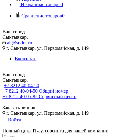
Избранные товары
0
Сравнение товаров
0
Ваш город
Сыктывкар
all@sodrk.ru
г. Сыктывкар, ул. Первомайская, д. 149
Вконтакте
Ваш город
Сыктывкар
+7 8212 40-04-50
+7 8212 40-04-50
Общий номер
+7 8212 40-05-82
Сервисный центр
Заказать звонок
г. Сыктывкар, ул. Первомайская, д. 149
Войти
Полный цикл IT-аутсорсинга для вашей компании