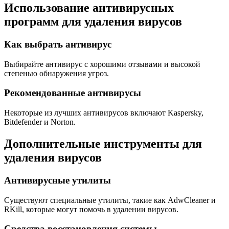
Использование антивирусных
программ для удаления вирусов
Как выбрать антивирус
Выбирайте антивирус с хорошими отзывами и высокой
степенью обнаружения угроз.
Рекомендованные антивирусы
Некоторые из лучших антивирусов включают Kaspersky,
Bitdefender и Norton.
Дополнительные инструменты для
удаления вирусов
Антивирусные утилиты
Существуют специальные утилиты, такие как AdwCleaner и
RKill, которые могут помочь в удалении вирусов.
Средства восстановления системы